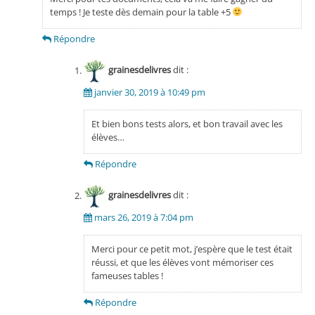
temps ! Je teste dès demain pour la table +5
Répondre
grainesdelivres
dit :
janvier 30, 2019 à 10:49 pm
Et bien bons tests alors, et bon travail avec les
élèves…
Répondre
grainesdelivres
dit :
mars 26, 2019 à 7:04 pm
Merci pour ce petit mot, j’espère que le test était
réussi, et que les élèves vont mémoriser ces
fameuses tables !
Répondre