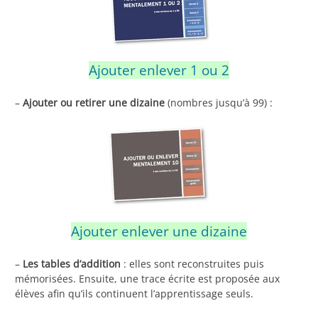
Ajouter enlever 1 ou 2
–
Ajouter ou retirer une dizaine
(nombres jusqu’à 99) :
Ajouter enlever une dizaine
–
Les tables d’addition
: elles sont reconstruites puis
mémorisées. Ensuite, une trace écrite est proposée aux
élèves afin qu’ils continuent l’apprentissage seuls.