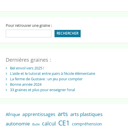
Pour retrouver une graine :
RECHERCHER
Dernières graines :
Bel envol vers 2025 !
L’aide et le tutorat entre pairs à l’école élémentaire
La ferme de Gustave : un jeu pour compter
Bonne année 2024
33 graines et plus pour enseigner l’oral
arts
arts plastiques
apprentissages
Afrique
CE1
calcul
autonomie
compréhension
Bulle