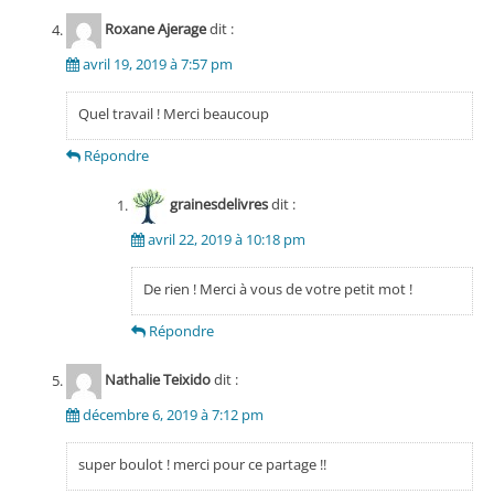
Roxane Ajerage
dit :
avril 19, 2019 à 7:57 pm
Quel travail ! Merci beaucoup
Répondre
grainesdelivres
dit :
avril 22, 2019 à 10:18 pm
De rien ! Merci à vous de votre petit mot !
Répondre
Nathalie Teixido
dit :
décembre 6, 2019 à 7:12 pm
super boulot ! merci pour ce partage !!