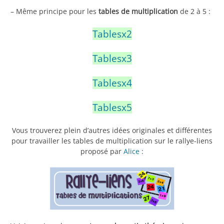
– Même principe pour les
tables de multiplication
de 2 à 5 :
Tablesx2
Tablesx3
Tablesx4
Tablesx5
Vous trouverez plein d’autres idées originales et différentes
pour travailler les tables de multiplication sur le rallye-liens
proposé par
Alice
: