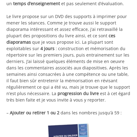
un
temps d’enseignement
et pas seulement d’évaluation.
Le livre propose sur un DVD des supports à imprimer pour
mener les séances. Comme je trouve aussi le support
diaporama intéressant et assez efficace, j’ai retravaillé la
plupart des propositions du livre ainsi, et ce sont
ces
diaporamas
que je vous propose ici. La plupart sont
exploitables sur
4 jours
: construction et mémorisation du
répertoire sur les premiers jours, puis entrainement sur les
derniers. J’ai laissé quelques éléments de mise en oeuvre
dans les commentaires associés aux diapositives. Après les
semaines ainsi consacrées à une compétence ou une table,
il faut bien sûr entretenir la mémorisation en révisant
régulièrement ce qui a été vu, mais je trouve que le support
n’est plus nécessaire. La
progression du livre
est à cet égard
très bien faite et je vous invite à vous y reporter.
–
Ajouter ou retirer 1 ou 2
dans les nombres jusqu’à 59 :