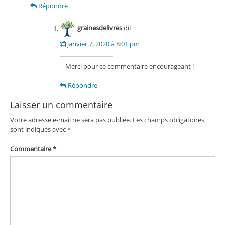
Répondre
grainesdelivres
dit :
janvier 7, 2020 à 8:01 pm
Merci pour ce commentaire encourageant !
Répondre
Laisser un commentaire
Votre adresse e-mail ne sera pas publiée.
Les champs obligatoires
sont indiqués avec
*
Commentaire
*