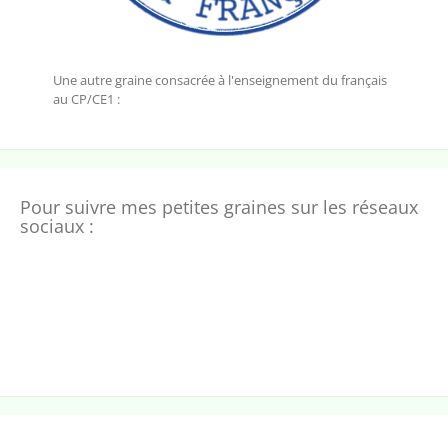
Une autre graine consacrée à l'enseignement du français
au CP/CE1 :
Pour suivre mes petites graines sur les réseaux
sociaux :