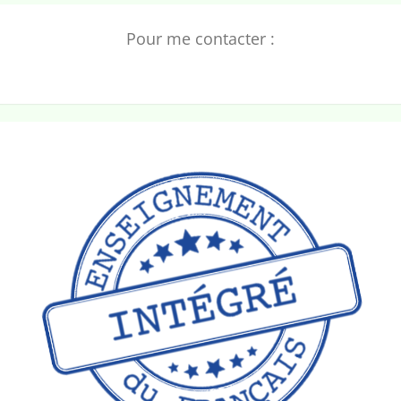
Pour me contacter :