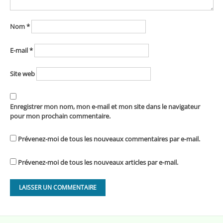
Nom
*
E-mail
*
Site web
Enregistrer mon nom, mon e-mail et mon site dans le navigateur
pour mon prochain commentaire.
Prévenez-moi de tous les nouveaux commentaires par e-mail.
Prévenez-moi de tous les nouveaux articles par e-mail.