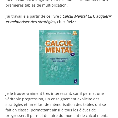
premières tables de multiplication.
J’ai travaillé à partir de ce livre :
Calcul Mental CE1, acquérir
et mémoriser des stratégies
, chez Retz
:
Je le trouve vraiment très intéressant, car il permet une
véritable progression, un enseignement explicite des
stratégies et un effort de mémorisation des tables qui se
fait en classe, permettant ainsi à tous les élèves de
progresser. Il permet de faire du moment de calcul mental