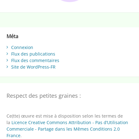
Méta
Connexion
Flux des publications
Flux des commentaires
Site de WordPress-FR
Respect des petites graines :
Ce(tte) œuvre est mise à disposition selon les termes de
la
Licence Creative Commons Attribution - Pas d’Utilisation
Commerciale - Partage dans les Mêmes Conditions 2.0
France
.