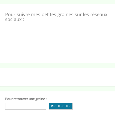
Pour suivre mes petites graines sur les réseaux
sociaux :
Pour retrouver une graine :
RECHERCHER