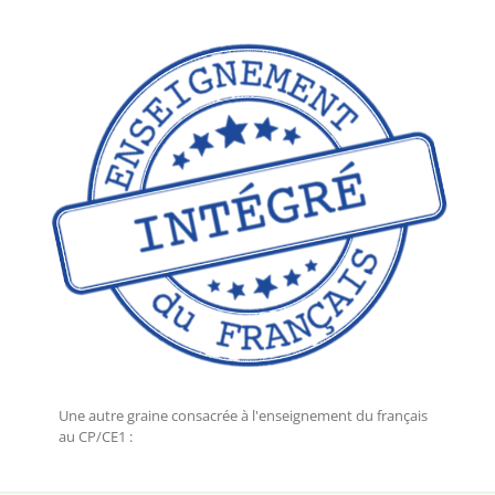
Une autre graine consacrée à l'enseignement du français
au CP/CE1 :