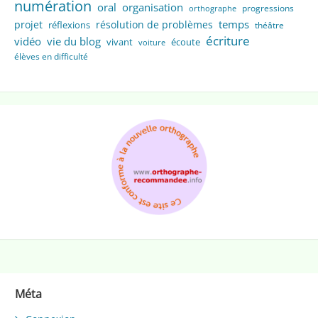
numération
oral
organisation
progressions
orthographe
temps
projet
résolution de problèmes
réflexions
théâtre
écriture
vidéo
vie du blog
vivant
écoute
voiture
élèves en difficulté
Méta