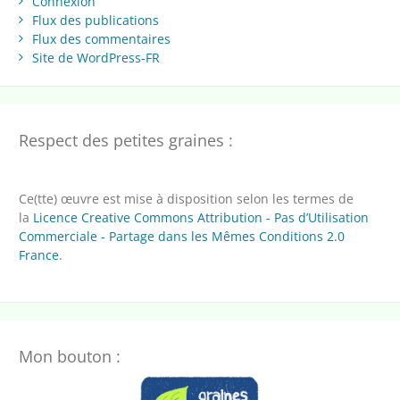
Connexion
Flux des publications
Flux des commentaires
Site de WordPress-FR
Respect des petites graines :
Ce(tte) œuvre est mise à disposition selon les termes de
la
Licence Creative Commons Attribution - Pas d’Utilisation
Commerciale - Partage dans les Mêmes Conditions 2.0
France
.
Mon bouton :