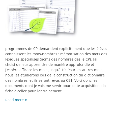
programmes de CP demandent explicitement que les élèves
connaissent les mots-nombres : mémorisation des mots des
lexiques spécialisés (noms des nombres dès le CP). J’ai
choisi de leur apprendre de manière approfondie et
j’espère efficace les mots jusqu’à 10. Pour les autres mots,
nous les étudierons lors de la construction du dictionnaire
des nombres, et ils seront revus au CE1. Voici donc les
documents dont je vais me servir pour cette acquisition : la
fiche à coller pour l’entrainement…
Apprendre
Read more
les
mots-