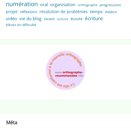
numération
oral
organisation
progressions
orthographe
temps
projet
résolution de problèmes
réflexions
théâtre
écriture
vidéo
vie du blog
vivant
écoute
voiture
élèves en difficulté
Méta