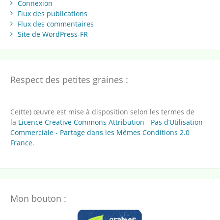
Connexion
Flux des publications
Flux des commentaires
Site de WordPress-FR
Respect des petites graines :
Ce(tte) œuvre est mise à disposition selon les termes de
la
Licence Creative Commons Attribution - Pas d’Utilisation
Commerciale - Partage dans les Mêmes Conditions 2.0
France
.
Mon bouton :