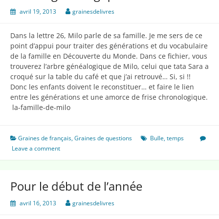
avril 19, 2013
grainesdelivres
Dans la lettre 26, Milo parle de sa famille. Je me sers de ce
point d’appui pour traiter des générations et du vocabulaire
de la famille en Découverte du Monde. Dans ce fichier, vous
trouverez l’arbre généalogique de Milo, celui que tata Sara a
croqué sur la table du café et que j’ai retrouvé… Si, si !!
Donc les enfants doivent le reconstituer… et faire le lien
entre les générations et une amorce de frise chronologique.
la-famille-de-milo
Graines de français
,
Graines de questions
Bulle
,
temps
Leave a comment
Pour le début de l’année
avril 16, 2013
grainesdelivres