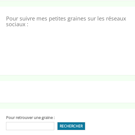
Pour suivre mes petites graines sur les réseaux
sociaux :
Pour retrouver une graine :
RECHERCHER