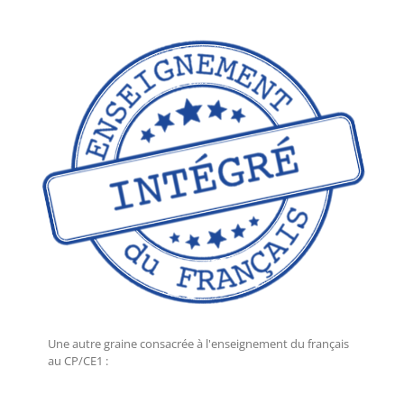
Une autre graine consacrée à l'enseignement du français
au CP/CE1 :