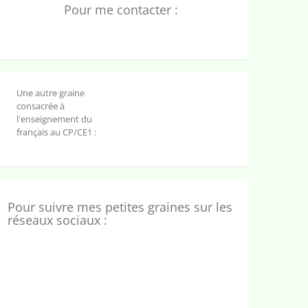
Pour me contacter :
Une autre graine
consacrée à
l'enseignement du
français au CP/CE1 :
Pour suivre mes petites graines sur les
réseaux sociaux :