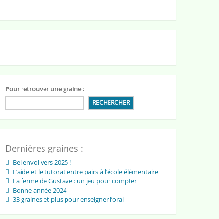
Pour retrouver une graine :
RECHERCHER
Dernières graines :
Bel envol vers 2025 !
L’aide et le tutorat entre pairs à l’école élémentaire
La ferme de Gustave : un jeu pour compter
Bonne année 2024
33 graines et plus pour enseigner l’oral