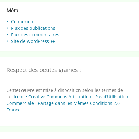
Méta
Connexion
Flux des publications
Flux des commentaires
Site de WordPress-FR
Respect des petites graines :
Ce(tte) œuvre est mise à disposition selon les termes de
la
Licence Creative Commons Attribution - Pas d’Utilisation
Commerciale - Partage dans les Mêmes Conditions 2.0
France
.