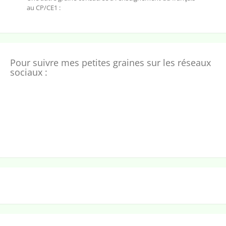
au CP/CE1 :
Pour suivre mes petites graines sur les réseaux
sociaux :