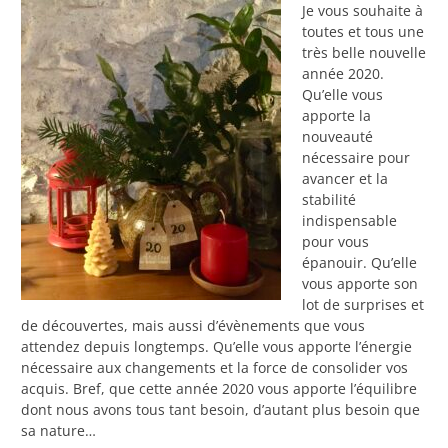
Je vous souhaite à
toutes et tous une
très belle nouvelle
année 2020.
Qu’elle vous
apporte la
nouveauté
nécessaire pour
avancer et la
stabilité
indispensable
pour vous
épanouir. Qu’elle
vous apporte son
lot de surprises et
de découvertes, mais aussi d’évènements que vous
attendez depuis longtemps. Qu’elle vous apporte l’énergie
nécessaire aux changements et la force de consolider vos
acquis. Bref, que cette année 2020 vous apporte l’équilibre
dont nous avons tous tant besoin, d’autant plus besoin que
sa nature…