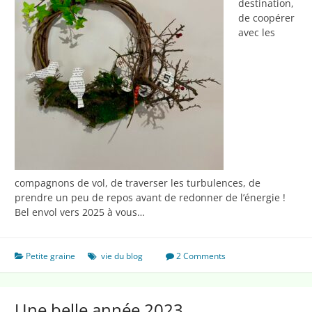
destination,
de coopérer
avec les
compagnons de vol, de traverser les turbulences, de
prendre un peu de repos avant de redonner de l’énergie !
Bel envol vers 2025 à vous…
Petite graine
vie du blog
2 Comments
Une belle année 2023