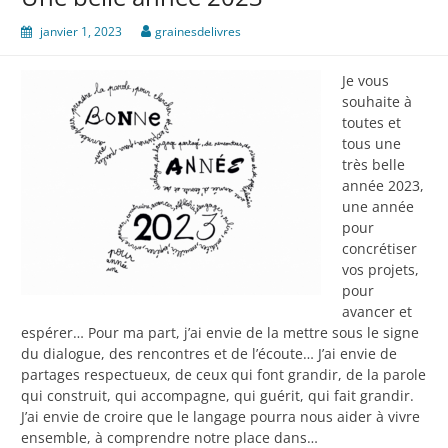
janvier 1, 2023
grainesdelivres
Je vous
souhaite à
toutes et
tous une
très belle
année 2023,
une année
pour
concrétiser
vos projets,
pour
avancer et
espérer… Pour ma part, j’ai envie de la mettre sous le signe
du dialogue, des rencontres et de l’écoute… J’ai envie de
partages respectueux, de ceux qui font grandir, de la parole
qui construit, qui accompagne, qui guérit, qui fait grandir.
J’ai envie de croire que le langage pourra nous aider à vivre
ensemble, à comprendre notre place dans…