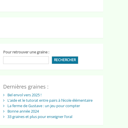
Pour retrouver une graine :
RECHERCHER
Dernières graines :
Bel envol vers 2025 !
L’aide et le tutorat entre pairs à l’école élémentaire
La ferme de Gustave : un jeu pour compter
Bonne année 2024
33 graines et plus pour enseigner l’oral