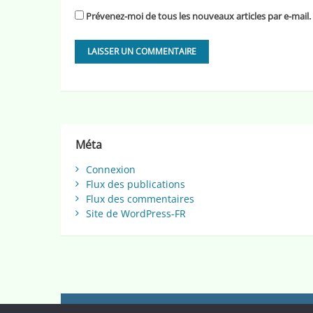
Prévenez-moi de tous les nouveaux articles par e-mail.
Méta
Connexion
Flux des publications
Flux des commentaires
Site de WordPress-FR
Graines de blog