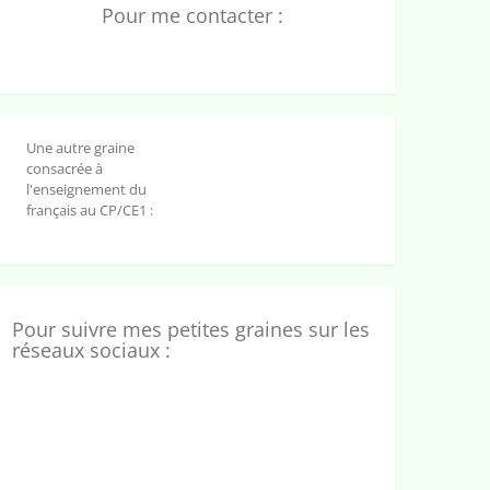
Pour me contacter :
Une autre graine
consacrée à
l'enseignement du
français au CP/CE1 :
Pour suivre mes petites graines sur les
réseaux sociaux :