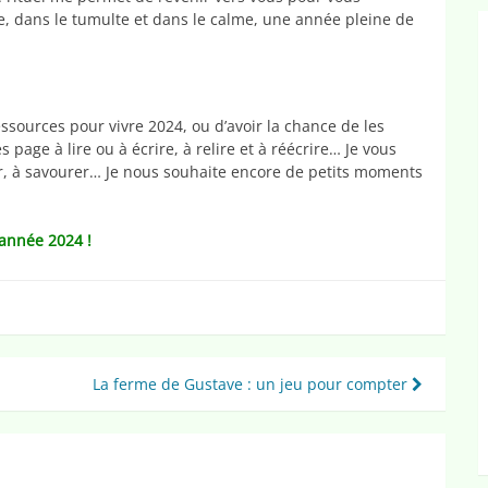
, dans le tumulte et dans le calme, une année pleine de
ssources pour vivre 2024, ou d’avoir la chance de les
 page à lire ou à écrire, à relire et à réécrire… Je vous
r, à savourer… Je nous souhaite encore de petits moments
 année 2024 !
La ferme de Gustave : un jeu pour compter