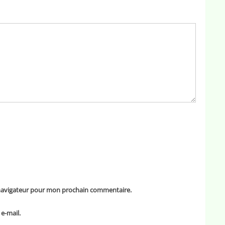
 navigateur pour mon prochain commentaire.
e-mail.