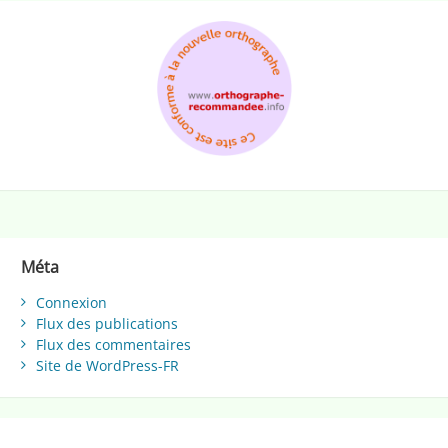
Méta
Connexion
Flux des publications
Flux des commentaires
Site de WordPress-FR