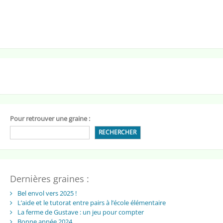
Pour retrouver une graine :
RECHERCHER
Dernières graines :
Bel envol vers 2025 !
L’aide et le tutorat entre pairs à l’école élémentaire
La ferme de Gustave : un jeu pour compter
Bonne année 2024