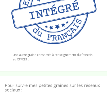
Une autre graine consacrée à l'enseignement du français
au CP/CE1 :
Pour suivre mes petites graines sur les réseaux
sociaux :