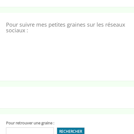
Pour suivre mes petites graines sur les réseaux
sociaux :
Pour retrouver une graine :
RECHERCHER