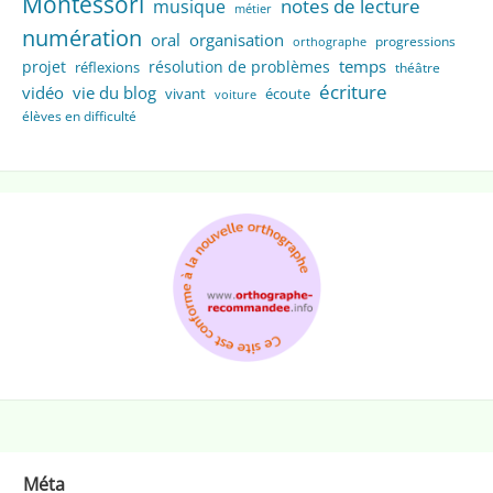
Montessori
notes de lecture
musique
métier
numération
oral
organisation
progressions
orthographe
temps
projet
résolution de problèmes
réflexions
théâtre
écriture
vidéo
vie du blog
vivant
écoute
voiture
élèves en difficulté
Méta