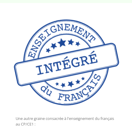
Une autre graine consacrée à l'enseignement du français
au CP/CE1 :