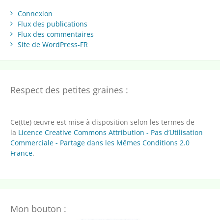
Connexion
Flux des publications
Flux des commentaires
Site de WordPress-FR
Respect des petites graines :
Ce(tte) œuvre est mise à disposition selon les termes de
la
Licence Creative Commons Attribution - Pas d’Utilisation
Commerciale - Partage dans les Mêmes Conditions 2.0
France
.
Mon bouton :