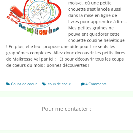
mois-ci, où une petite
chouette s’est lancée aussi
dans la mise en ligne de
livres pour apprendre à lire…
Mes petites graines ne
pouvaient qu’adorer cette
chouette cousine helvétique
! En plus, elle leur propose une aide pour lire seuls les
graphèmes complexes. Allez donc découvrir les petits livres
de Maikresse Val par ici : Et pour découvrir tous les coups
de coeurs du mois : Bonnes découvertes !!
Coups de coeur
coup de coeur
4 Comments
Pour me contacter :