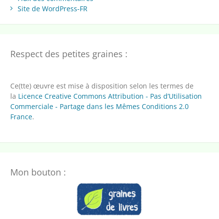
Site de WordPress-FR
Respect des petites graines :
Ce(tte) œuvre est mise à disposition selon les termes de
la
Licence Creative Commons Attribution - Pas d’Utilisation
Commerciale - Partage dans les Mêmes Conditions 2.0
France
.
Mon bouton :