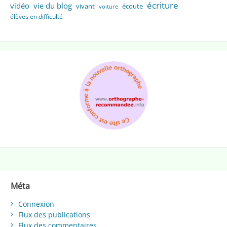
écriture
vidéo
vie du blog
vivant
écoute
voiture
élèves en difficulté
Méta
Connexion
Flux des publications
Flux des commentaires