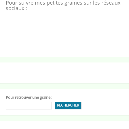
Pour suivre mes petites graines sur les réseaux
sociaux :
Pour retrouver une graine :
RECHERCHER