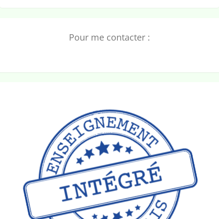
des
publications
Pour me contacter :