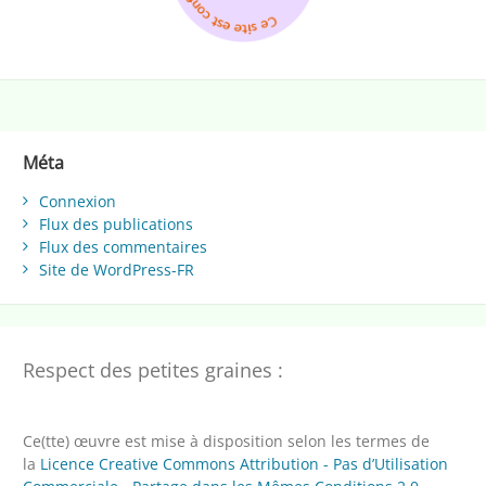
Méta
Connexion
Flux des publications
Flux des commentaires
Site de WordPress-FR
Respect des petites graines :
Ce(tte) œuvre est mise à disposition selon les termes de
la
Licence Creative Commons Attribution - Pas d’Utilisation