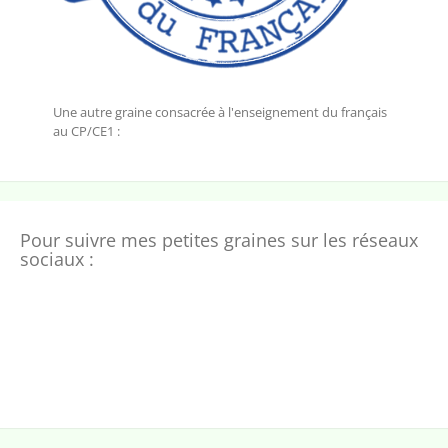
Une autre graine consacrée à l'enseignement du français
au CP/CE1 :
Pour suivre mes petites graines sur les réseaux
sociaux :