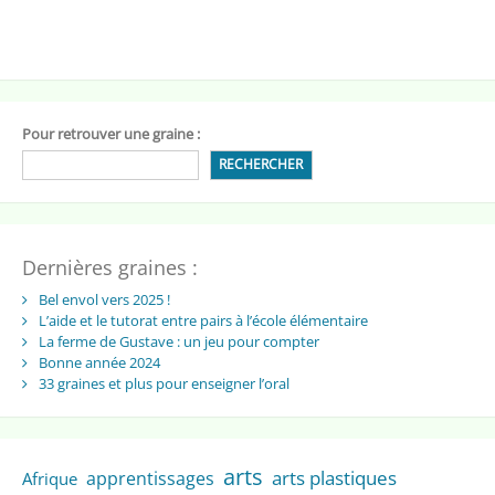
Pour retrouver une graine :
RECHERCHER
Dernières graines :
Bel envol vers 2025 !
L’aide et le tutorat entre pairs à l’école élémentaire
La ferme de Gustave : un jeu pour compter
Bonne année 2024
33 graines et plus pour enseigner l’oral
arts
arts plastiques
apprentissages
Afrique