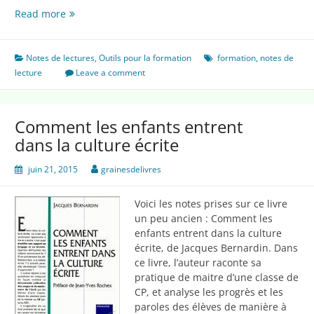
Accompagner
Read more
des
stagiaires
Notes de lectures
,
Outils pour la formation
formation
,
notes de
lecture
Leave a comment
Comment les enfants entrent
dans la culture écrite
juin 21, 2015
grainesdelivres
Voici les notes prises sur ce livre
un peu ancien : Comment les
enfants entrent dans la culture
écrite, de Jacques Bernardin. Dans
ce livre, l’auteur raconte sa
pratique de maitre d’une classe de
CP, et analyse les progrès et les
paroles des élèves de manière à