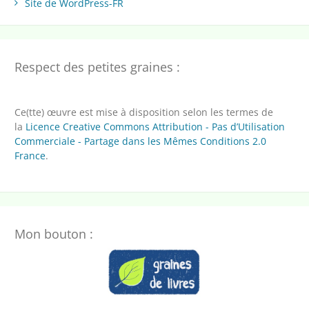
Site de WordPress-FR
Respect des petites graines :
Ce(tte) œuvre est mise à disposition selon les termes de
la
Licence Creative Commons Attribution - Pas d’Utilisation
Commerciale - Partage dans les Mêmes Conditions 2.0
France
.
Mon bouton :