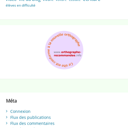
élèves en difficulté
Méta
Connexion
Flux des publications
Flux des commentaires