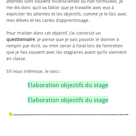
attentes sont souvent inconscientes ou non formulées. Je
me dis donc qu’il va falloir que je travaille avec eux à
expliciter les attentes et les objectifs, comme je le fais avec
mes élèves et les cartes d’apprentissage.
Pour m’aider dans cet objectif, j’ai construit un
questionnaire
. Je pense que je vais pouvoir le donner à
remplir par écrit, ou m’en servir à l’oral lors de l’entretien
que je fais souvent avec les stagiaires avant qu’ils viennent
en classe.
S’il vous intéresse, le voici :
Elaboration objectifs du stage
Elaboration objectifs du stage