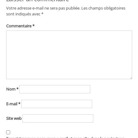
Votre adresse e-mail ne sera pas publiée.
Les champs obligatoires
sont indiqués avec
*
Commentaire
*
Nom
*
E-mail
*
Site web