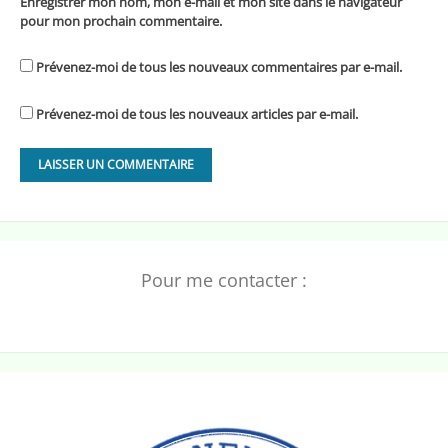
Enregistrer mon nom, mon e-mail et mon site dans le navigateur
pour mon prochain commentaire.
Prévenez-moi de tous les nouveaux commentaires par e-mail.
Prévenez-moi de tous les nouveaux articles par e-mail.
Pour me contacter :