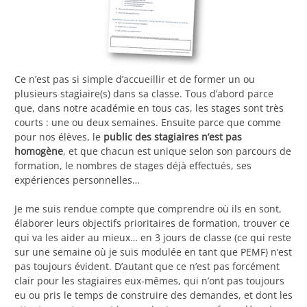
Ce n’est pas si simple d’accueillir et de former un ou
plusieurs stagiaire(s) dans sa classe. Tous d’abord parce
que, dans notre académie en tous cas, les stages sont très
courts : une ou deux semaines. Ensuite parce que comme
pour nos élèves, le
public des stagiaires n’est pas
homogène
, et que chacun est unique selon son parcours de
formation, le nombres de stages déjà effectués, ses
expériences personnelles…
Je me suis rendue compte que comprendre où ils en sont,
élaborer leurs objectifs prioritaires de formation, trouver ce
qui va les aider au mieux… en 3 jours de classe (ce qui reste
sur une semaine où je suis modulée en tant que PEMF) n’est
pas toujours évident. D’autant que ce n’est pas forcément
clair pour les stagiaires eux-mêmes, qui n’ont pas toujours
eu ou pris le temps de construire des demandes, et dont les