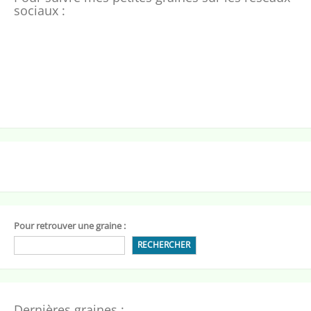
sociaux :
Pour retrouver une graine :
RECHERCHER
Dernières graines :