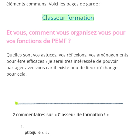
éléments communs. Voici les pages de garde :
Classeur formation
Et vous, comment vous organisez-vous pour
vos fonctions de PEMF ?
Quelles sont vos astuces, vos réflexions, vos aménagements
pour être efficaces ? Je serai très intéressée de pouvoir
partager avec vous car il existe peu de lieux d’échanges
pour cela.
2 commentaires sur « Classeur de formation ! »
ptitejulie
dit :