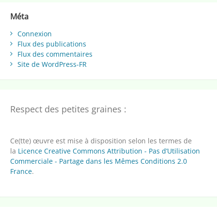
Méta
Connexion
Flux des publications
Flux des commentaires
Site de WordPress-FR
Respect des petites graines :
Ce(tte) œuvre est mise à disposition selon les termes de
la
Licence Creative Commons Attribution - Pas d’Utilisation
Commerciale - Partage dans les Mêmes Conditions 2.0
France
.