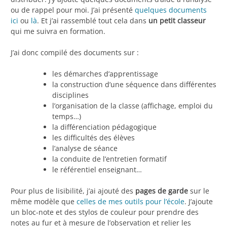
ou de rappel pour moi. J’ai présenté
quelques documents
ici
ou
là
. Et j’ai rassemblé tout cela dans
un petit classeur
qui me suivra en formation.
J’ai donc compilé des documents sur :
les démarches d’apprentissage
la construction d’une séquence dans différentes
disciplines
l’organisation de la classe (affichage, emploi du
temps…)
la différenciation pédagogique
les difficultés des élèves
l’analyse de séance
la conduite de l’entretien formatif
le référentiel enseignant…
Pour plus de lisibilité, j’ai ajouté des
pages de garde
sur le
même modèle que
celles de mes outils pour l’école
. J’ajoute
un bloc-note et des stylos de couleur pour prendre des
notes au fur et à mesure de l’observation et relier les