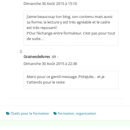
Dimanche 30 Août 2015 à 15:10
J’aime beaucoup ton blog, son contenu mais aussi
sa forme, la lecture y est très agréable et le cadre
est très reposant!
POur l’échange entre formateur, c’est pas pour tout
de suite…
Grainesdelivres
dit :
Dimanche 30 Août 2015 à 22:38
Merci pour ce gentil message, PtiteJulie… et je
t’attends pour le reste
Outils pour la formation
formation
,
organisation