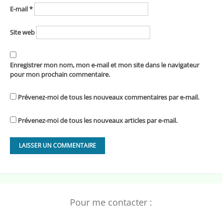
E-mail
*
Site web
Enregistrer mon nom, mon e-mail et mon site dans le navigateur
pour mon prochain commentaire.
Prévenez-moi de tous les nouveaux commentaires par e-mail.
Prévenez-moi de tous les nouveaux articles par e-mail.
Pour me contacter :