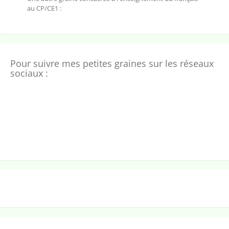
au CP/CE1 :
Pour suivre mes petites graines sur les réseaux
sociaux :