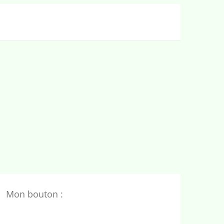
Mon bouton :