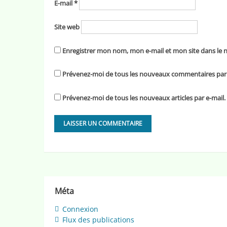
E-mail
*
Site web
Enregistrer mon nom, mon e-mail et mon site dans le
Prévenez-moi de tous les nouveaux commentaires par 
Prévenez-moi de tous les nouveaux articles par e-mail.
Méta
Connexion
Flux des publications