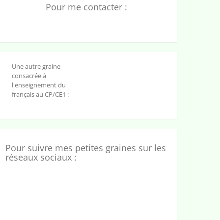
Pour me contacter :
Une autre graine
consacrée à
l'enseignement du
français au CP/CE1 :
Pour suivre mes petites graines sur les
réseaux sociaux :