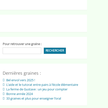
Pour retrouver une graine :
RECHERCHER
Dernières graines :
Bel envol vers 2025 !
L’aide et le tutorat entre pairs à l’école élémentaire
La ferme de Gustave : un jeu pour compter
Bonne année 2024
33 graines et plus pour enseigner l’oral