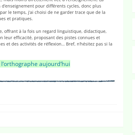
s d’enseignement pour différents cycles, donc plus
 par le temps, j’ai choisi de ne garder trace que de la
ues et pratiques.
e, offrant à la fois un regard linguistique, didactique,
n leur efficacité, proposant des pistes connues et
s et des activités de réflexion… Bref, n’hésitez pas si la
’orthographe aujourd’hui