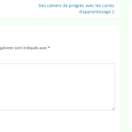
Des cahiers de progrès avec les cartes
d’apprentissage
gatoires sont indiqués avec
*