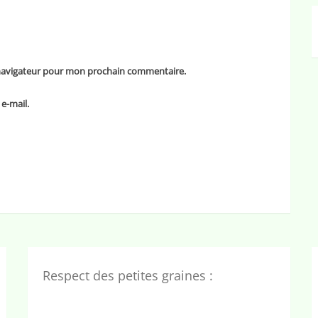
 navigateur pour mon prochain commentaire.
e-mail.
Respect des petites graines :