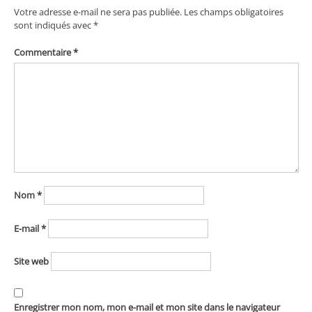
Votre adresse e-mail ne sera pas publiée.
Les champs obligatoires
sont indiqués avec
*
Commentaire
*
Nom
*
E-mail
*
Site web
Enregistrer mon nom, mon e-mail et mon site dans le navigateur