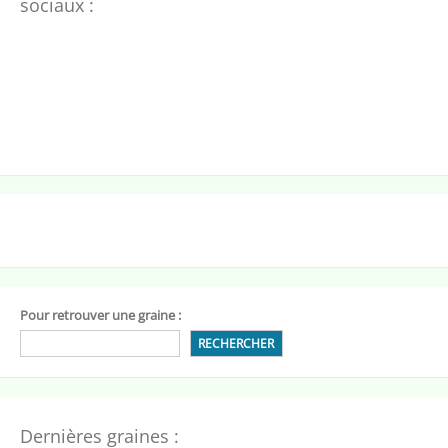
sociaux :
Pour retrouver une graine :
RECHERCHER
Dernières graines :