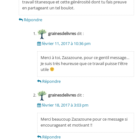
travail titanesque et cette générosité dont tu fais preuve
en partageant un tel boulot.
Répondre
grainesdelivres
dit :
février 11, 2017 à 10:36 pm
Merci à toi, Zazazoune, pour ce gentil message…
Je suis très heureuse que ce travail puisse t’être
utile
Répondre
grainesdelivres
dit :
février 18, 2017 à 3:03 pm
Merci beaucoup Zazazoune pour ce message si
encourageant et motivant !!
Répondre