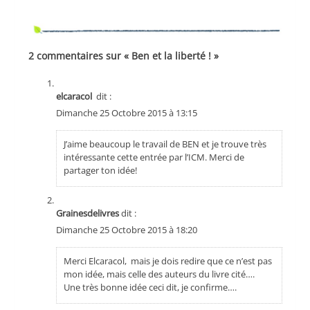
2 commentaires sur « Ben et la liberté ! »
elcaracol
dit :
Dimanche 25 Octobre 2015 à 13:15
J’aime beaucoup le travail de BEN et je trouve très
intéressante cette entrée par l’ICM. Merci de
partager ton idée!
Grainesdelivres
dit :
Dimanche 25 Octobre 2015 à 18:20
Merci Elcaracol, mais je dois redire que ce n’est pas
mon idée, mais celle des auteurs du livre cité….
Une très bonne idée ceci dit, je confirme….