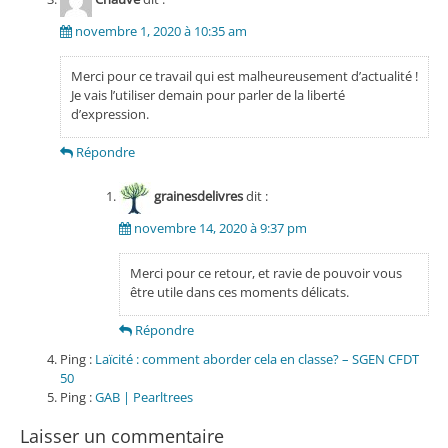
novembre 1, 2020 à 10:35 am
Merci pour ce travail qui est malheureusement d’actualité !
Je vais l’utiliser demain pour parler de la liberté
d’expression.
Répondre
grainesdelivres
dit :
novembre 14, 2020 à 9:37 pm
Merci pour ce retour, et ravie de pouvoir vous
être utile dans ces moments délicats.
Répondre
Ping :
Laïcité : comment aborder cela en classe? – SGEN CFDT
50
Ping :
GAB | Pearltrees
Laisser un commentaire