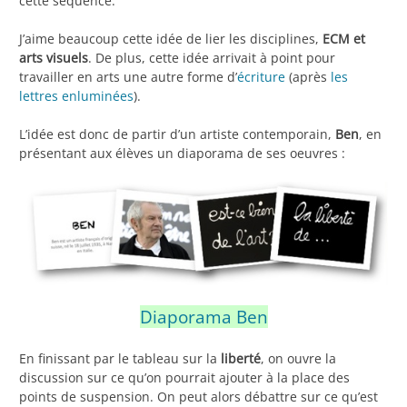
cette séquence.
J’aime beaucoup cette idée de lier les disciplines,
ECM et
arts visuels
. De plus, cette idée arrivait à point pour
travailler en arts une autre forme d’
écriture
(après
les
lettres enluminées
).
L’idée est donc de partir d’un artiste contemporain,
Ben
, en
présentant aux élèves un diaporama de ses oeuvres :
Diaporama Ben
En finissant par le tableau sur la
liberté
, on ouvre la
discussion sur ce qu’on pourrait ajouter à la place des
points de suspension. On peut alors débattre sur ce qu’est