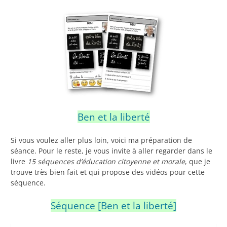
Ben et la liberté
Si vous voulez aller plus loin, voici ma préparation de
séance. Pour le reste, je vous invite à aller regarder dans le
livre
15 séquences d’éducation citoyenne et morale
, que je
trouve très bien fait et qui propose des vidéos pour cette
séquence.
Séquence [Ben et la liberté]