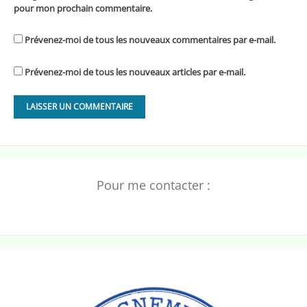
pour mon prochain commentaire.
Prévenez-moi de tous les nouveaux commentaires par e-mail.
Prévenez-moi de tous les nouveaux articles par e-mail.
Pour me contacter :