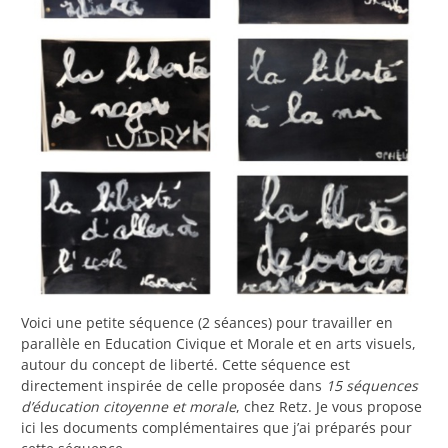
Voici une petite séquence (2 séances) pour travailler en
parallèle en Education Civique et Morale et en arts visuels,
autour du concept de liberté. Cette séquence est
directement inspirée de celle proposée dans
15 séquences
d’éducation citoyenne et morale
, chez Retz. Je vous propose
ici les documents complémentaires que j’ai préparés pour