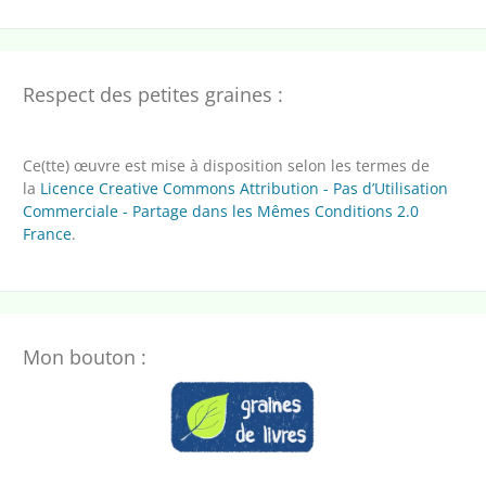
Respect des petites graines :
Ce(tte) œuvre est mise à disposition selon les termes de
la
Licence Creative Commons Attribution - Pas d’Utilisation
Commerciale - Partage dans les Mêmes Conditions 2.0
France
.
Mon bouton :