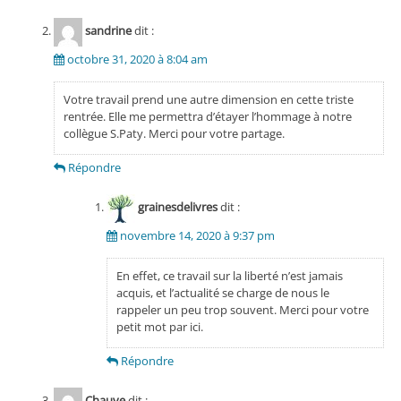
sandrine
dit :
octobre 31, 2020 à 8:04 am
Votre travail prend une autre dimension en cette triste
rentrée. Elle me permettra d’étayer l’hommage à notre
collègue S.Paty. Merci pour votre partage.
Répondre
grainesdelivres
dit :
novembre 14, 2020 à 9:37 pm
En effet, ce travail sur la liberté n’est jamais
acquis, et l’actualité se charge de nous le
rappeler un peu trop souvent. Merci pour votre
petit mot par ici.
Répondre
Chauve
dit :