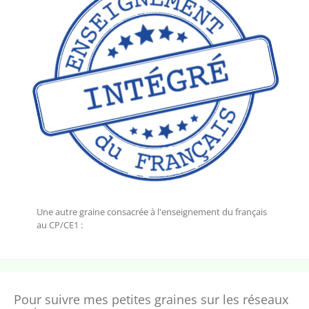
Une autre graine consacrée à l'enseignement du français
au CP/CE1 :
Pour suivre mes petites graines sur les réseaux