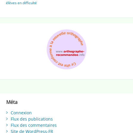
élèves en difficulté
Méta
Connexion
Flux des publications
Flux des commentaires
Site de WordPress-FR