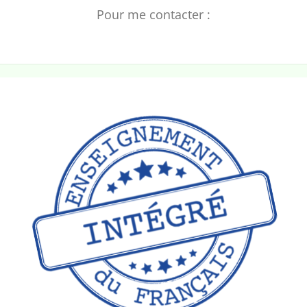
Pour me contacter :