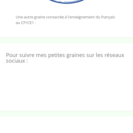
Une autre graine consacrée à l'enseignement du français
au CP/CE1 :
Pour suivre mes petites graines sur les réseaux
sociaux :