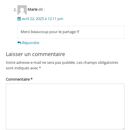
Marie
dit :
avril 22, 2025 à 12:11 pm
Merci beaucoup pour le partage !!!
Répondre
Laisser un commentaire
Votre adresse e-mail ne sera pas publiée.
Les champs obligatoires
sont indiqués avec
*
Commentaire
*