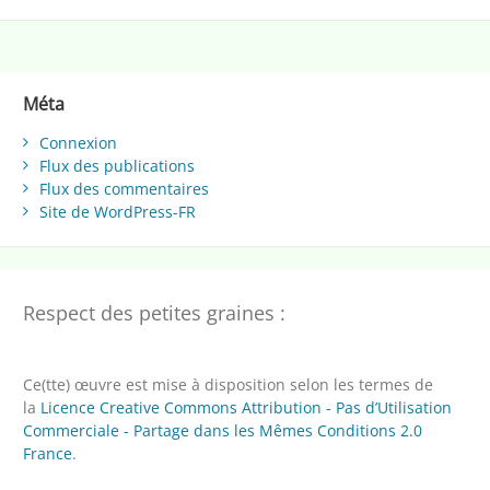
Méta
Connexion
Flux des publications
Flux des commentaires
Site de WordPress-FR
Respect des petites graines :
Ce(tte) œuvre est mise à disposition selon les termes de
la
Licence Creative Commons Attribution - Pas d’Utilisation
Commerciale - Partage dans les Mêmes Conditions 2.0
France
.