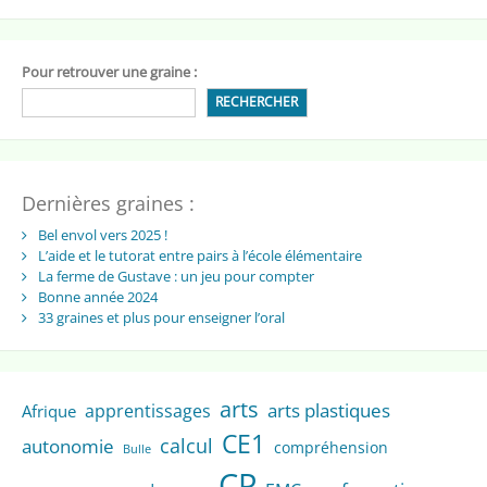
Pour retrouver une graine :
RECHERCHER
Dernières graines :
Bel envol vers 2025 !
L’aide et le tutorat entre pairs à l’école élémentaire
La ferme de Gustave : un jeu pour compter
Bonne année 2024
33 graines et plus pour enseigner l’oral
arts
arts plastiques
apprentissages
Afrique
CE1
calcul
autonomie
compréhension
Bulle
CP