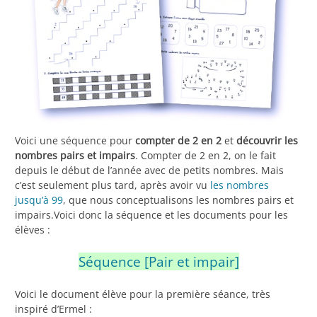
Voici une séquence pour
compter de 2 en 2
et
découvrir les
nombres pairs et impairs
. Compter de 2 en 2, on le fait
depuis le début de l’année avec de petits nombres. Mais
c’est seulement plus tard, après avoir vu
les nombres
jusqu’à 99
, que nous conceptualisons les nombres pairs et
impairs.Voici donc la séquence et les documents pour les
élèves :
Séquence [Pair et impair]
Voici le document élève pour la première séance, très
inspiré d’Ermel :