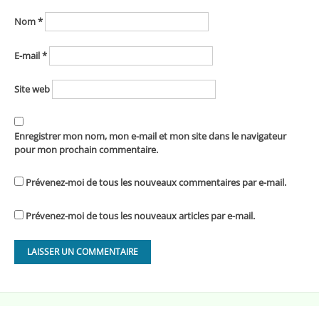
Nom
*
E-mail
*
Site web
Enregistrer mon nom, mon e-mail et mon site dans le navigateur
pour mon prochain commentaire.
Prévenez-moi de tous les nouveaux commentaires par e-mail.
Prévenez-moi de tous les nouveaux articles par e-mail.