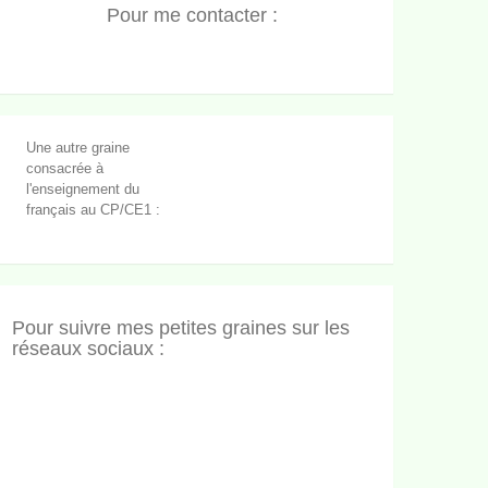
Pour me contacter :
Une autre graine
consacrée à
l'enseignement du
français au CP/CE1 :
Pour suivre mes petites graines sur les
réseaux sociaux :