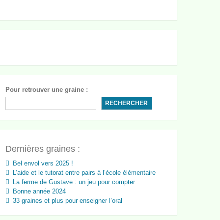
Pour retrouver une graine :
RECHERCHER
Dernières graines :
Bel envol vers 2025 !
L’aide et le tutorat entre pairs à l’école élémentaire
La ferme de Gustave : un jeu pour compter
Bonne année 2024
33 graines et plus pour enseigner l’oral