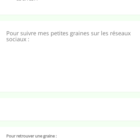
Pour suivre mes petites graines sur les réseaux
sociaux :
Pour retrouver une graine :