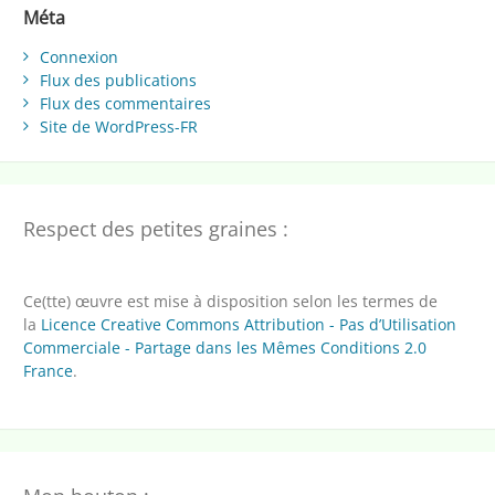
Méta
Connexion
Flux des publications
Flux des commentaires
Site de WordPress-FR
Respect des petites graines :
Ce(tte) œuvre est mise à disposition selon les termes de
la
Licence Creative Commons Attribution - Pas d’Utilisation
Commerciale - Partage dans les Mêmes Conditions 2.0
France
.