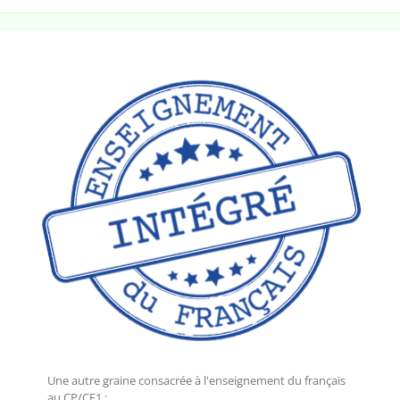
Une autre graine consacrée à l'enseignement du français
au CP/CE1 :