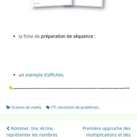
la fiche de
préparation de séquence :
un
exemple d’affiches
.
Graines de maths
CP
,
résolution de problèmes
Navigation
Nommer, lire, écrire,
Première approche des
représenter les nombres
multiplications et des