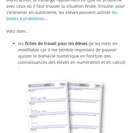
avec ceux où il faut trouver la situation finale. Ensuite, pour
s’entrainer en autonomie, les élèves peuvent utiliser
les
boites à problèmes
…
Voici donc :
les
fiches de travail pour les élèves
(je les mets en
modifiable car il me semble important de pouvoir
ajuster le domaine numérique en fonction des
connaissances des élèves en numération et en calcul)
: