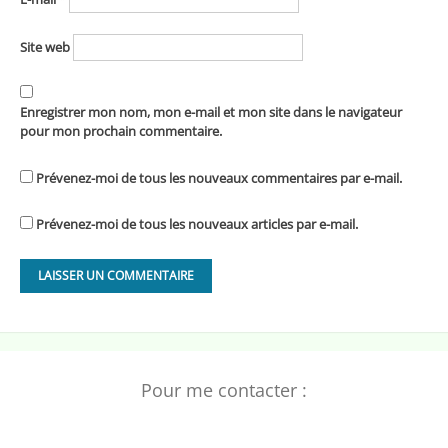
Site web
Enregistrer mon nom, mon e-mail et mon site dans le navigateur
pour mon prochain commentaire.
Prévenez-moi de tous les nouveaux commentaires par e-mail.
Prévenez-moi de tous les nouveaux articles par e-mail.
Pour me contacter :