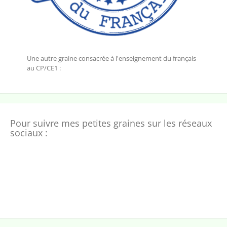
Une autre graine consacrée à l'enseignement du français
au CP/CE1 :
Pour suivre mes petites graines sur les réseaux
sociaux :