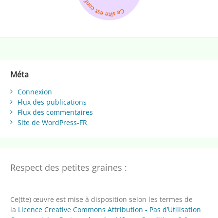
Méta
Connexion
Flux des publications
Flux des commentaires
Site de WordPress-FR
Respect des petites graines :
Ce(tte) œuvre est mise à disposition selon les termes de
la
Licence Creative Commons Attribution - Pas d’Utilisation