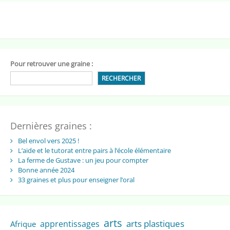
Pour retrouver une graine :
RECHERCHER
Dernières graines :
Bel envol vers 2025 !
L’aide et le tutorat entre pairs à l’école élémentaire
La ferme de Gustave : un jeu pour compter
Bonne année 2024
33 graines et plus pour enseigner l’oral
arts
arts plastiques
apprentissages
Afrique