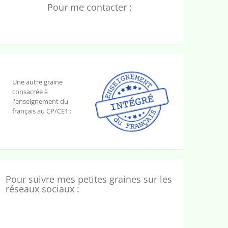
Pour me contacter :
Une autre graine
consacrée à
l'enseignement du
français au CP/CE1 :
Pour suivre mes petites graines sur les
réseaux sociaux :