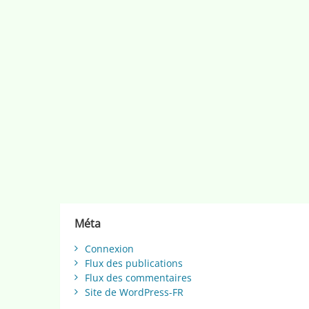
Méta
Connexion
Flux des publications
Flux des commentaires
Site de WordPress-FR