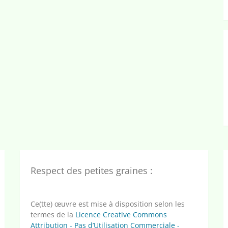
Respect des petites graines :
Ce(tte) œuvre est mise à disposition selon les
termes de la
Licence Creative Commons
Attribution - Pas d’Utilisation Commerciale -