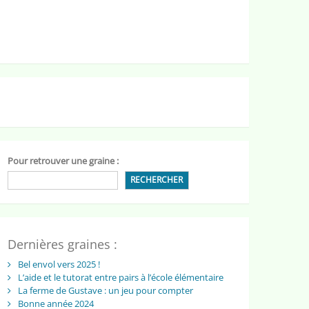
Pour retrouver une graine :
RECHERCHER
Dernières graines :
Bel envol vers 2025 !
L’aide et le tutorat entre pairs à l’école élémentaire
La ferme de Gustave : un jeu pour compter
Bonne année 2024