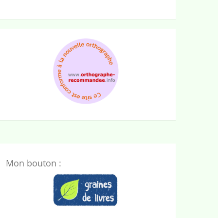
Mon bouton :