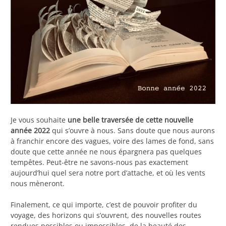
Je vous souhaite
une belle traversée de cette nouvelle
année 2022
qui s’ouvre à nous. Sans doute que nous aurons
à franchir encore des vagues, voire des lames de fond, sans
doute que cette année ne nous épargnera pas quelques
tempêtes. Peut-être ne savons-nous pas exactement
aujourd’hui quel sera notre port d’attache, et où les vents
nous mèneront.
Finalement, ce qui importe, c’est de pouvoir profiter du
voyage, des horizons qui s’ouvrent, des nouvelles routes
rendues possibles ou impossibles, de la beauté des