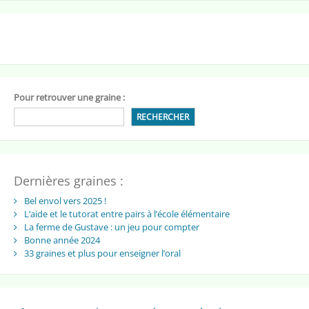
Pour retrouver une graine :
RECHERCHER
Dernières graines :
Bel envol vers 2025 !
L’aide et le tutorat entre pairs à l’école élémentaire
La ferme de Gustave : un jeu pour compter
Bonne année 2024
33 graines et plus pour enseigner l’oral