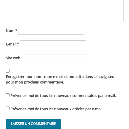
Nom
*
E-mail
*
Site web
Enregistrer mon nom, mon e-mail et mon site dans le navigateur
pour mon prochain commentaire.
Prévenez-moi de tous les nouveaux commentaires par e-mail.
Prévenez-moi de tous les nouveaux articles par e-mail.