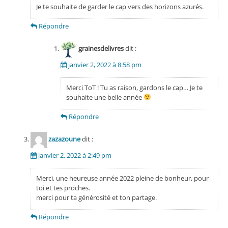
Je te souhaite de garder le cap vers des horizons azurés.
Répondre
grainesdelivres
dit :
janvier 2, 2022 à 8:58 pm
Merci ToT ! Tu as raison, gardons le cap… Je te
souhaite une belle année
Répondre
zazazoune
dit :
janvier 2, 2022 à 2:49 pm
Merci, une heureuse année 2022 pleine de bonheur, pour
toi et tes proches.
merci pour ta générosité et ton partage.
Répondre