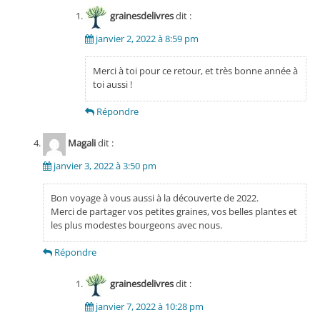
grainesdelivres
dit :
janvier 2, 2022 à 8:59 pm
Merci à toi pour ce retour, et très bonne année à
toi aussi !
Répondre
Magali
dit :
janvier 3, 2022 à 3:50 pm
Bon voyage à vous aussi à la découverte de 2022.
Merci de partager vos petites graines, vos belles plantes et
les plus modestes bourgeons avec nous.
Répondre
grainesdelivres
dit :
janvier 7, 2022 à 10:28 pm