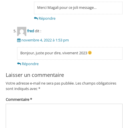
Merci Magali pour ce joli message…
Répondre
fred
dit :
novembre 4, 2022 à 1:53 pm
Bonjour, juste pour dire, vivement 2023
Répondre
Laisser un commentaire
Votre adresse e-mail ne sera pas publiée.
Les champs obligatoires
sont indiqués avec
*
Commentaire
*