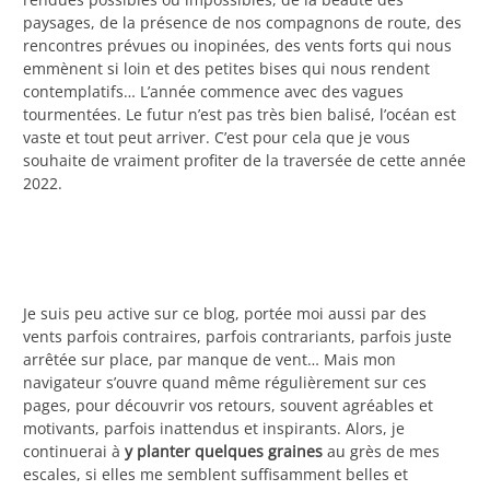
paysages, de la présence de nos compagnons de route, des
rencontres prévues ou inopinées, des vents forts qui nous
emmènent si loin et des petites bises qui nous rendent
contemplatifs… L’année commence avec des vagues
tourmentées. Le futur n’est pas très bien balisé, l’océan est
vaste et tout peut arriver. C’est pour cela que je vous
souhaite de vraiment profiter de la traversée de cette année
2022.
Je suis peu active sur ce blog, portée moi aussi par des
vents parfois contraires, parfois contrariants, parfois juste
arrêtée sur place, par manque de vent… Mais mon
navigateur s’ouvre quand même régulièrement sur ces
pages, pour découvrir vos retours, souvent agréables et
motivants, parfois inattendus et inspirants. Alors, je
continuerai à
y planter quelques graines
au grès de mes
escales, si elles me semblent suffisamment belles et