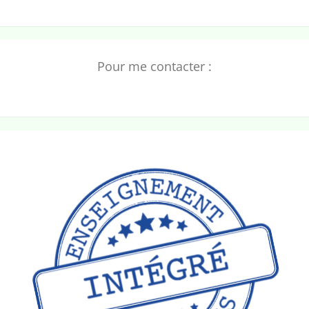
Pour me contacter :