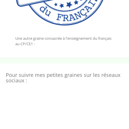
Une autre graine consacrée à l'enseignement du français
au CP/CE1 :
Pour suivre mes petites graines sur les réseaux
sociaux :