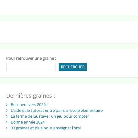
Pour retrouver une graine :
RECHERCHER
Dernières graines :
Bel envol vers 2025 !
L’aide et le tutorat entre pairs à l’école élémentaire
La ferme de Gustave : un jeu pour compter
Bonne année 2024
33 graines et plus pour enseigner l’oral