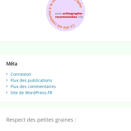
Méta
Connexion
Flux des publications
Flux des commentaires
Site de WordPress-FR
Respect des petites graines :