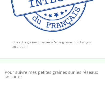
Une autre graine consacrée à l'enseignement du français
au CP/CE1 :
Pour suivre mes petites graines sur les réseaux
sociaux :