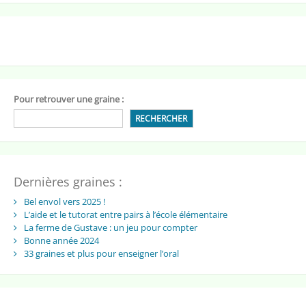
Pour retrouver une graine :
RECHERCHER
Dernières graines :
Bel envol vers 2025 !
L’aide et le tutorat entre pairs à l’école élémentaire
La ferme de Gustave : un jeu pour compter
Bonne année 2024
33 graines et plus pour enseigner l’oral