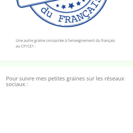
Une autre graine consacrée à l'enseignement du français
au CP/CE1 :
Pour suivre mes petites graines sur les réseaux
sociaux :