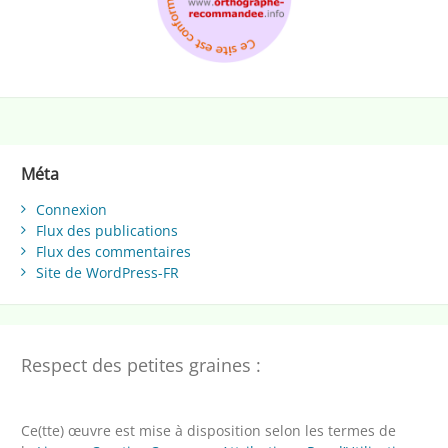
Méta
Connexion
Flux des publications
Flux des commentaires
Site de WordPress-FR
Respect des petites graines :
Ce(tte) œuvre est mise à disposition selon les termes de