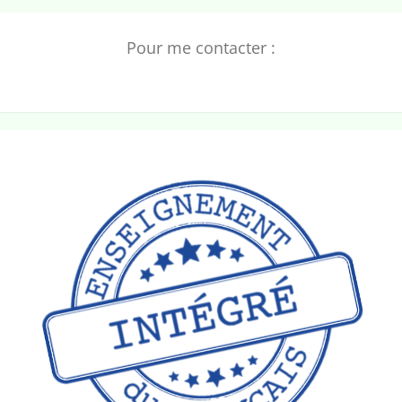
Pour me contacter :