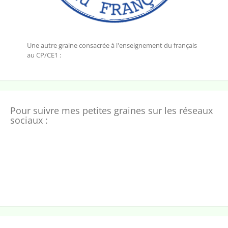
Une autre graine consacrée à l'enseignement du français
au CP/CE1 :
Pour suivre mes petites graines sur les réseaux
sociaux :