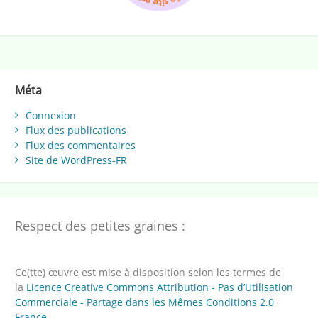
Méta
Connexion
Flux des publications
Flux des commentaires
Site de WordPress-FR
Respect des petites graines :
Ce(tte) œuvre est mise à disposition selon les termes de
la
Licence Creative Commons Attribution - Pas d’Utilisation
Commerciale - Partage dans les Mêmes Conditions 2.0
France
.