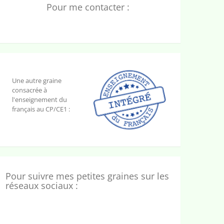
Pour me contacter :
Une autre graine
consacrée à
l'enseignement du
français au CP/CE1 :
Pour suivre mes petites graines sur les
réseaux sociaux :