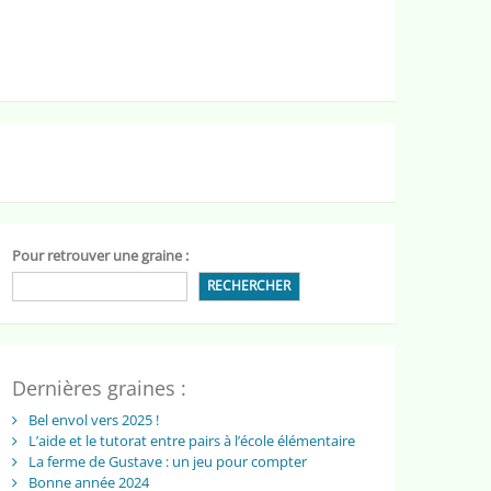
Pour retrouver une graine :
RECHERCHER
Dernières graines :
Bel envol vers 2025 !
L’aide et le tutorat entre pairs à l’école élémentaire
La ferme de Gustave : un jeu pour compter
Bonne année 2024