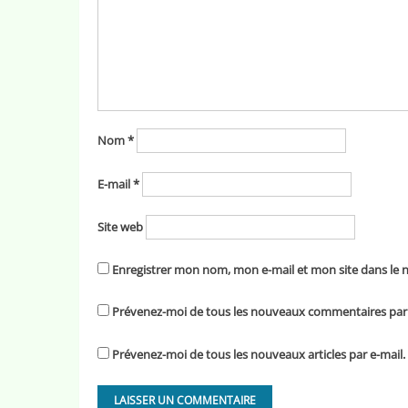
Nom
*
E-mail
*
Site web
Enregistrer mon nom, mon e-mail et mon site dans le
Prévenez-moi de tous les nouveaux commentaires par 
Prévenez-moi de tous les nouveaux articles par e-mail.