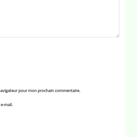
 navigateur pour mon prochain commentaire.
e-mail.