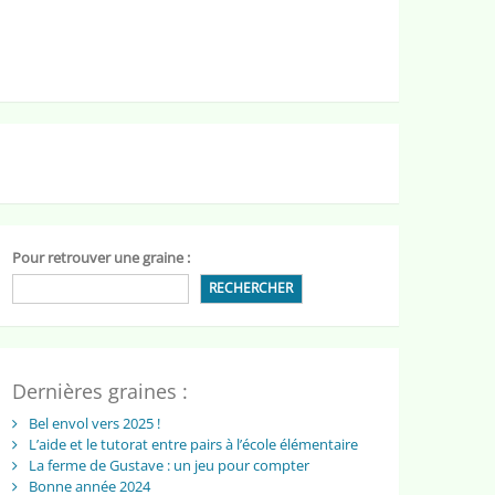
Pour retrouver une graine :
RECHERCHER
Dernières graines :
Bel envol vers 2025 !
L’aide et le tutorat entre pairs à l’école élémentaire
La ferme de Gustave : un jeu pour compter
Bonne année 2024