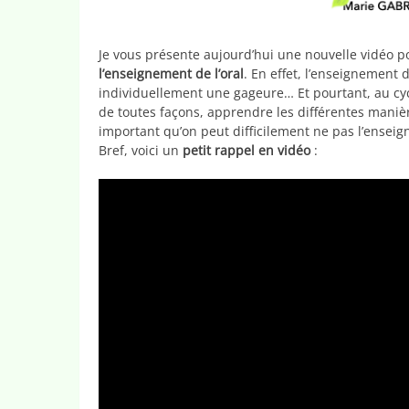
Je vous présente aujourd’hui une nouvelle vidéo 
l’enseignement de l’oral
. En effet, l’enseignement 
individuellement une gageure… Et pourtant, au cycle
de toutes façons, apprendre les différentes manièr
important qu’on peut difficilement ne pas l’enseign
Bref, voici un
petit rappel en vidéo
: