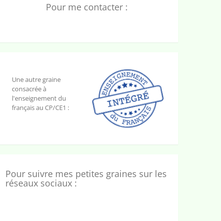
Pour me contacter :
Une autre graine
consacrée à
l'enseignement du
français au CP/CE1 :
Pour suivre mes petites graines sur les
réseaux sociaux :