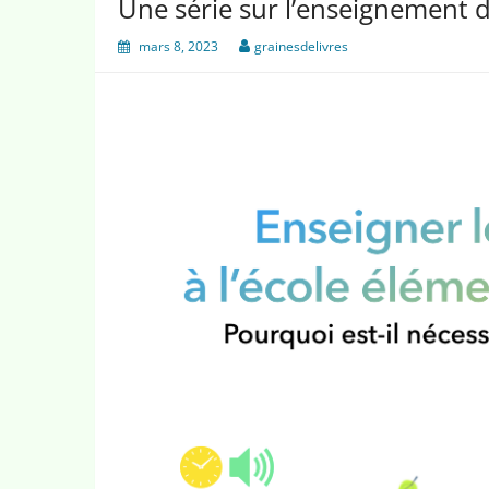
Une série sur l’enseignement de
mars 8, 2023
grainesdelivres