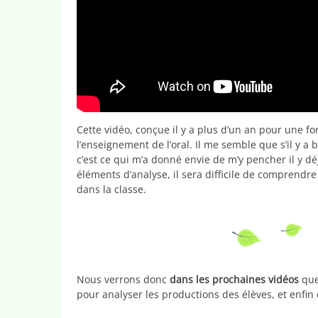
Cette vidéo, conçue il y a plus d’un an pour une fo
l’enseignement de l’oral. Il me semble que s’il y a 
c’est ce qui m’a donné envie de m’y pencher il y d
éléments d’analyse, il sera difficile de comprendre
dans la classe.
Nous verrons donc
dans les prochaines vidéos
que
pour analyser les productions des élèves, et enfin 