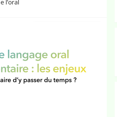
 l’oral