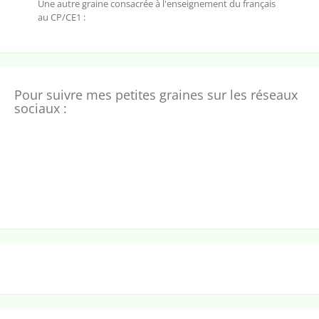
Une autre graine consacrée à l'enseignement du français
au CP/CE1 :
Pour suivre mes petites graines sur les réseaux
sociaux :