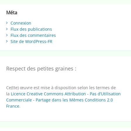
Méta
Connexion
Flux des publications
Flux des commentaires
Site de WordPress-FR
Respect des petites graines :
Ce(tte) œuvre est mise à disposition selon les termes de
la
Licence Creative Commons Attribution - Pas d’Utilisation
Commerciale - Partage dans les Mêmes Conditions 2.0
France
.