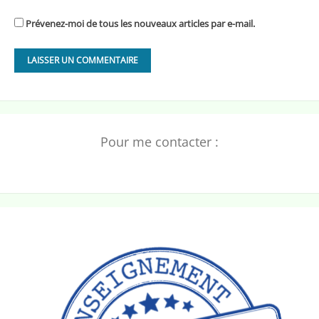
Prévenez-moi de tous les nouveaux articles par e-mail.
Pour me contacter :