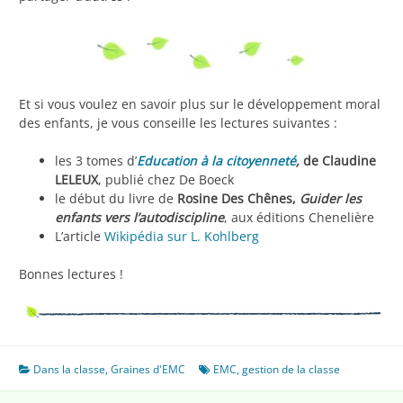
Et si vous voulez en savoir plus sur le développement moral
des enfants, je vous conseille les lectures suivantes :
les 3 tomes d’
Education à la citoyenneté
,
de Claudine
LELEUX
, publié chez De Boeck
le début du livre de
Rosine Des Chênes,
Guider les
enfants vers l’autodiscipline
, aux éditions Chenelière
L’article
Wikipédia sur L. Kohlberg
Bonnes lectures !
Dans la classe
,
Graines d'EMC
EMC
,
gestion de la classe