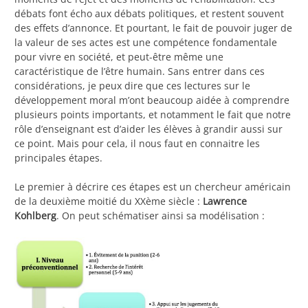
débats font écho aux débats politiques, et restent souvent
des effets d’annonce. Et pourtant, le fait de pouvoir juger de
la valeur de ses actes est une compétence fondamentale
pour vivre en société, et peut-être même une
caractéristique de l’être humain. Sans entrer dans ces
considérations, je peux dire que ces lectures sur le
développement moral m’ont beaucoup aidée à comprendre
plusieurs points importants, et notamment le fait que notre
rôle d’enseignant est d’aider les élèves à grandir aussi sur
ce point. Mais pour cela, il nous faut en connaitre les
principales étapes.
Le premier à décrire ces étapes est un chercheur américain
de la deuxième moitié du XXème siècle :
Lawrence
Kohlberg
. On peut schématiser ainsi sa modélisation :