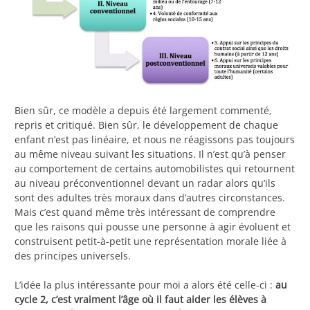
Bien sûr, ce modèle a depuis été largement commenté,
repris et critiqué. Bien sûr, le développement de chaque
enfant n’est pas linéaire, et nous ne réagissons pas toujours
au même niveau suivant les situations. Il n’est qu’à penser
au comportement de certains automobilistes qui retournent
au niveau préconventionnel devant un radar alors qu’ils
sont des adultes très moraux dans d’autres circonstances.
Mais c’est quand même très intéressant de comprendre
que les raisons qui pousse une personne à agir évoluent et
construisent petit-à-petit une représentation morale liée à
des principes universels.
L’idée la plus intéressante pour moi a alors été celle-ci :
au
cycle 2, c’est vraiment l’âge où il faut aider les élèves à