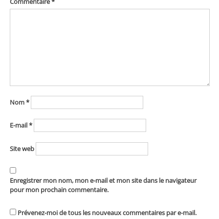
Commentaire
*
Nom
*
E-mail
*
Site web
Enregistrer mon nom, mon e-mail et mon site dans le navigateur
pour mon prochain commentaire.
Prévenez-moi de tous les nouveaux commentaires par e-mail.