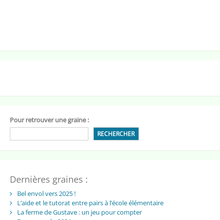
Pour retrouver une graine :
RECHERCHER
Dernières graines :
Bel envol vers 2025 !
L’aide et le tutorat entre pairs à l’école élémentaire
La ferme de Gustave : un jeu pour compter