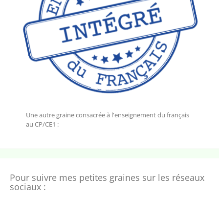
Une autre graine consacrée à l'enseignement du français
au CP/CE1 :
Pour suivre mes petites graines sur les réseaux
sociaux :