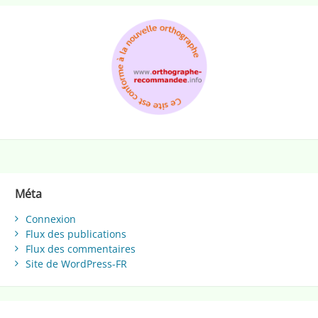
Méta
Connexion
Flux des publications
Flux des commentaires
Site de WordPress-FR