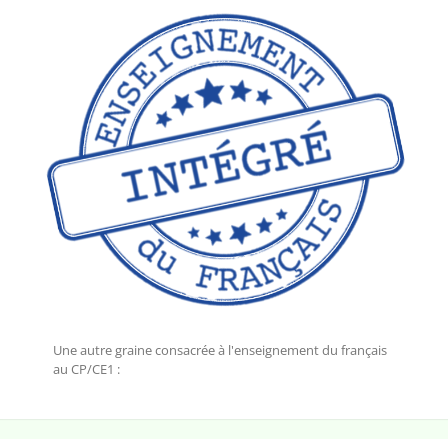
Une autre graine consacrée à l'enseignement du français
au CP/CE1 :