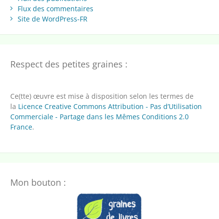
Flux des commentaires
Site de WordPress-FR
Respect des petites graines :
Ce(tte) œuvre est mise à disposition selon les termes de
la
Licence Creative Commons Attribution - Pas d’Utilisation
Commerciale - Partage dans les Mêmes Conditions 2.0
France
.
Mon bouton :