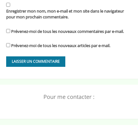
Enregistrer mon nom, mon e-mail et mon site dans le navigateur
pour mon prochain commentaire.
Prévenez-moi de tous les nouveaux commentaires par e-mail.
Prévenez-moi de tous les nouveaux articles par e-mail.
Pour me contacter :