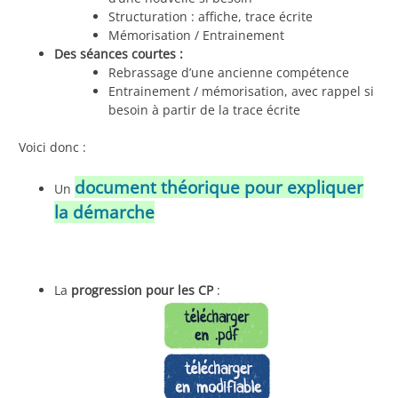
Structuration : affiche, trace écrite
Mémorisation / Entrainement
Des séances courtes :
Rebrassage d’une ancienne compétence
Entrainement / mémorisation, avec rappel si
besoin à partir de la trace écrite
Voici donc :
document théorique pour expliquer
Un
la démarche
La
progression pour les CP
: