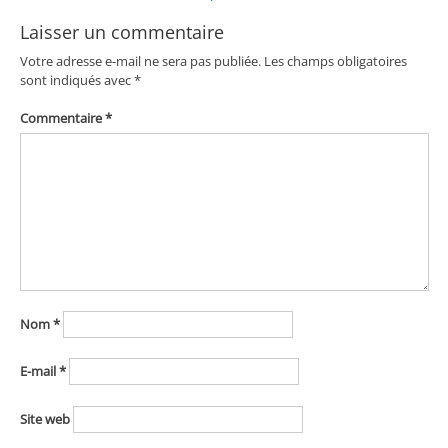
Laisser un commentaire
Votre adresse e-mail ne sera pas publiée.
Les champs obligatoires
sont indiqués avec
*
Commentaire
*
Nom
*
E-mail
*
Site web