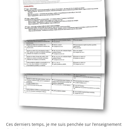
Ces derniers temps, je me suis penchée sur l’enseignement