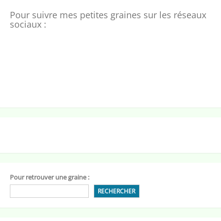
Pour suivre mes petites graines sur les réseaux
sociaux :
Pour retrouver une graine :
RECHERCHER