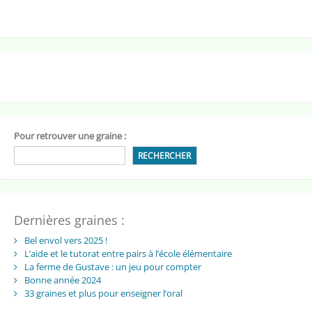
Pour retrouver une graine :
RECHERCHER
Dernières graines :
Bel envol vers 2025 !
L’aide et le tutorat entre pairs à l’école élémentaire
La ferme de Gustave : un jeu pour compter
Bonne année 2024
33 graines et plus pour enseigner l’oral