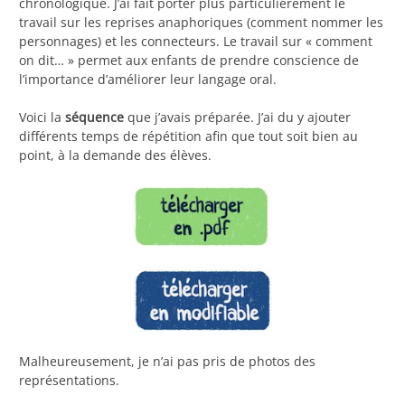
chronologique. J’ai fait porter plus particulièrement le
travail sur les reprises anaphoriques (comment nommer les
personnages) et les connecteurs. Le travail sur « comment
on dit… » permet aux enfants de prendre conscience de
l’importance d’améliorer leur langage oral.
Voici la
séquence
que j’avais préparée. J’ai du y ajouter
différents temps de répétition afin que tout soit bien au
point, à la demande des élèves.
Malheureusement, je n’ai pas pris de photos des
représentations.