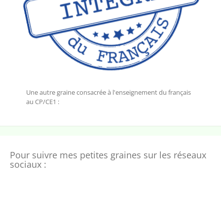
Une autre graine consacrée à l'enseignement du français
au CP/CE1 :
Pour suivre mes petites graines sur les réseaux
sociaux :