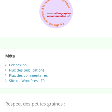
Méta
Connexion
Flux des publications
Flux des commentaires
Site de WordPress-FR
Respect des petites graines :