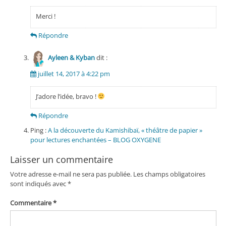
Merci !
Répondre
Ayleen & Kyban
dit :
juillet 14, 2017 à 4:22 pm
J’adore l’idée, bravo !
Répondre
Ping :
A la découverte du Kamishibaï, « théâtre de papier »
pour lectures enchantées – BLOG OXYGENE
Laisser un commentaire
Votre adresse e-mail ne sera pas publiée.
Les champs obligatoires
sont indiqués avec
*
Commentaire
*