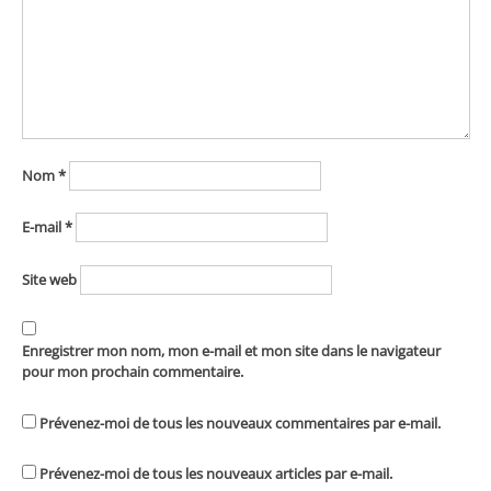
Nom
*
E-mail
*
Site web
Enregistrer mon nom, mon e-mail et mon site dans le navigateur
pour mon prochain commentaire.
Prévenez-moi de tous les nouveaux commentaires par e-mail.
Prévenez-moi de tous les nouveaux articles par e-mail.