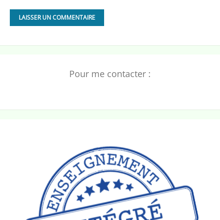
Pour me contacter :