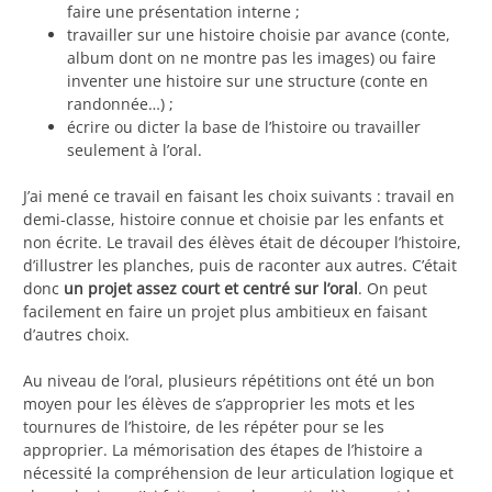
faire une présentation interne ;
travailler sur une histoire choisie par avance (conte,
album dont on ne montre pas les images) ou faire
inventer une histoire sur une structure (conte en
randonnée…) ;
écrire ou dicter la base de l’histoire ou travailler
seulement à l’oral.
J’ai mené ce travail en faisant les choix suivants : travail en
demi-classe, histoire connue et choisie par les enfants et
non écrite. Le travail des élèves était de découper l’histoire,
d’illustrer les planches, puis de raconter aux autres. C’était
donc
un projet assez court et centré sur l’oral
. On peut
facilement en faire un projet plus ambitieux en faisant
d’autres choix.
Au niveau de l’oral, plusieurs répétitions ont été un bon
moyen pour les élèves de s’approprier les mots et les
tournures de l’histoire, de les répéter pour se les
approprier. La mémorisation des étapes de l’histoire a
nécessité la compréhension de leur articulation logique et