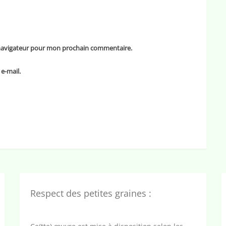
 navigateur pour mon prochain commentaire.
e-mail.
Respect des petites graines :