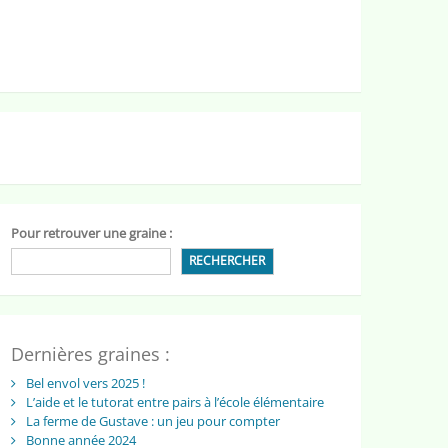
Pour retrouver une graine :
RECHERCHER
Dernières graines :
Bel envol vers 2025 !
L’aide et le tutorat entre pairs à l’école élémentaire
La ferme de Gustave : un jeu pour compter
Bonne année 2024