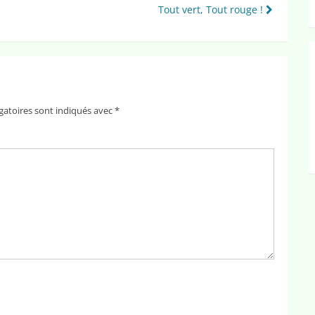
Tout vert, Tout rouge !
gatoires sont indiqués avec
*