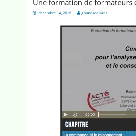
Une formation de formateurs 
décembre 14, 2016
grainesdelivres