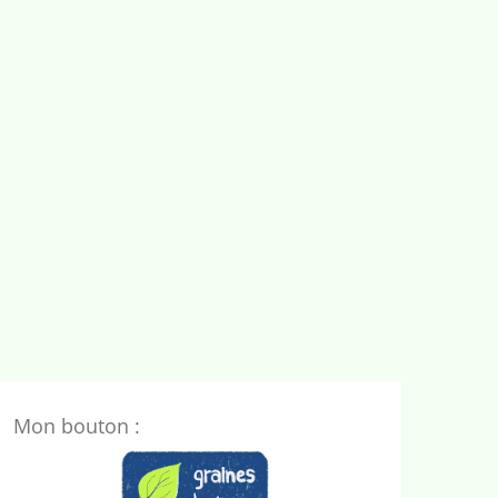
Mon bouton :