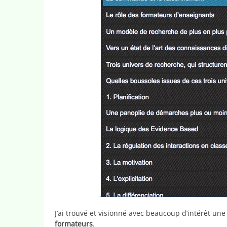
J’ai trouvé et visionné avec beaucoup d’intérêt un
formateurs
.