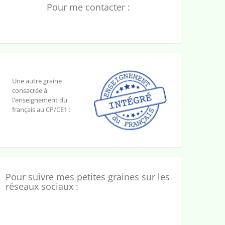
Pour me contacter :
Une autre graine
consacrée à
l'enseignement du
français au CP/CE1 :
Pour suivre mes petites graines sur les
réseaux sociaux :