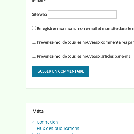
E-mail
*
Site web
Enregistrer mon nom, mon e-mail et mon site dans le
Prévenez-moi de tous les nouveaux commentaires par 
Prévenez-moi de tous les nouveaux articles par e-mail.
Méta
Connexion
Flux des publications