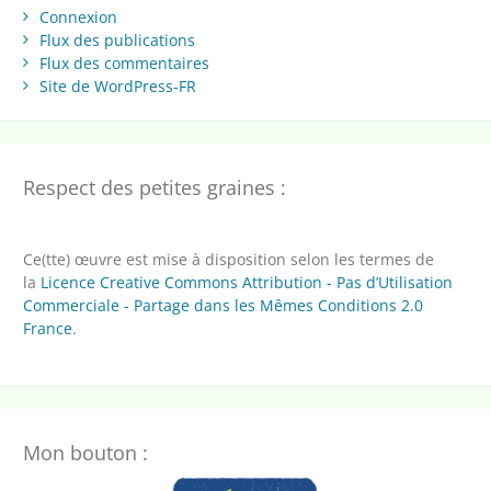
Connexion
Flux des publications
Flux des commentaires
Site de WordPress-FR
Respect des petites graines :
Ce(tte) œuvre est mise à disposition selon les termes de
la
Licence Creative Commons Attribution - Pas d’Utilisation
Commerciale - Partage dans les Mêmes Conditions 2.0
France
.
Mon bouton :