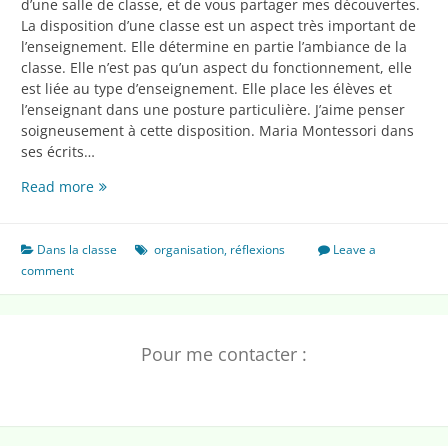
d’une salle de classe, et de vous partager mes découvertes.
La disposition d’une classe est un aspect très important de
l’enseignement. Elle détermine en partie l’ambiance de la
classe. Elle n’est pas qu’un aspect du fonctionnement, elle
est liée au type d’enseignement. Elle place les élèves et
l’enseignant dans une posture particulière. J’aime penser
soigneusement à cette disposition. Maria Montessori dans
ses écrits…
Aménager
Read more
sa
classe
Dans la classe
organisation
,
réflexions
Leave a
comment
Pour me contacter :