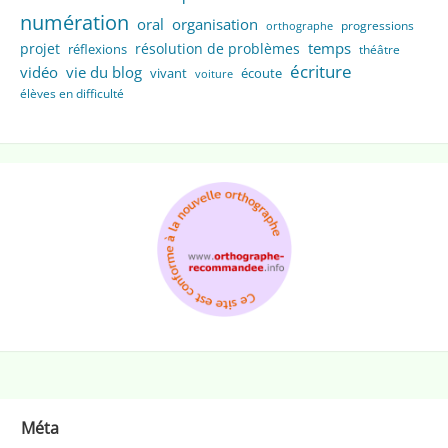
numération
oral
organisation
progressions
orthographe
temps
projet
résolution de problèmes
réflexions
théâtre
écriture
vidéo
vie du blog
vivant
écoute
voiture
élèves en difficulté
Méta