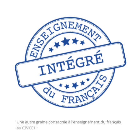
Une autre graine consacrée à l'enseignement du français
au CP/CE1 :