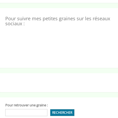
Pour suivre mes petites graines sur les réseaux
sociaux :
Pour retrouver une graine :
RECHERCHER