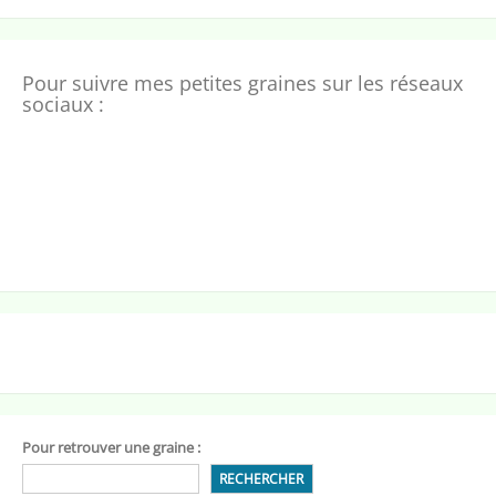
Pour suivre mes petites graines sur les réseaux
sociaux :
Pour retrouver une graine :
RECHERCHER