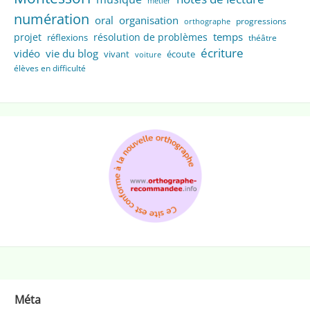
métier
numération
oral
organisation
progressions
orthographe
temps
projet
résolution de problèmes
réflexions
théâtre
écriture
vidéo
vie du blog
vivant
écoute
voiture
élèves en difficulté
Méta