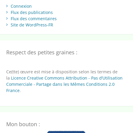
Connexion
Flux des publications
Flux des commentaires
Site de WordPress-FR
Respect des petites graines :
Ce(tte) œuvre est mise à disposition selon les termes de
la
Licence Creative Commons Attribution - Pas d’Utilisation
Commerciale - Partage dans les Mêmes Conditions 2.0
France
.
Mon bouton :