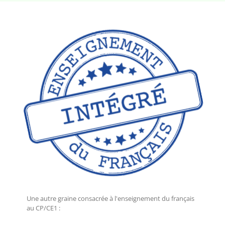
Une autre graine consacrée à l'enseignement du français
au CP/CE1 :