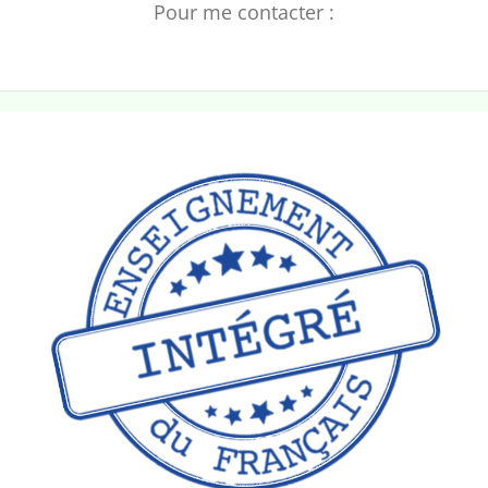
Pour me contacter :