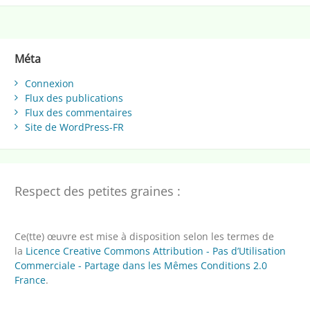
Méta
Connexion
Flux des publications
Flux des commentaires
Site de WordPress-FR
Respect des petites graines :
Ce(tte) œuvre est mise à disposition selon les termes de
la
Licence Creative Commons Attribution - Pas d’Utilisation
Commerciale - Partage dans les Mêmes Conditions 2.0
France
.