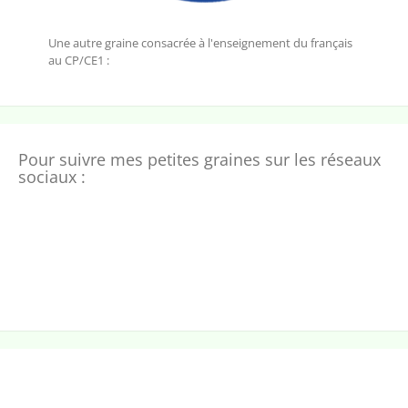
Une autre graine consacrée à l'enseignement du français
au CP/CE1 :
Pour suivre mes petites graines sur les réseaux
sociaux :