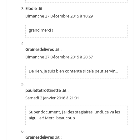
Elodie
dit :
Dimanche 27 Décembre 2015 à 10:29
grand merci !
Grainesdelivres
dit :
Dimanche 27 Décembre 2015 à 20:57
De rien, je suis bien contente si cela peut servir…
paulettetrottinette
dit :
Samedi 2 Janvier 2016 à 21:01
Super document, j’ai des stagiaires lundi, ça va les
aiguiller! Merci beaucoup
Grainesdelivres
dit :