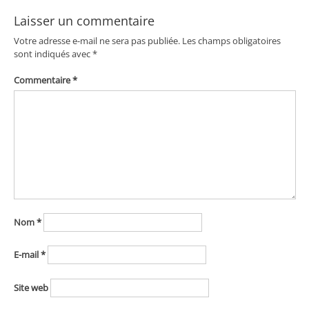
Laisser un commentaire
Votre adresse e-mail ne sera pas publiée.
Les champs obligatoires
sont indiqués avec
*
Commentaire
*
Nom
*
E-mail
*
Site web