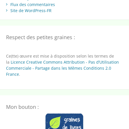
Flux des commentaires
Site de WordPress-FR
Respect des petites graines :
Ce(tte) œuvre est mise à disposition selon les termes de
la
Licence Creative Commons Attribution - Pas d’Utilisation
Commerciale - Partage dans les Mêmes Conditions 2.0
France
.
Mon bouton :