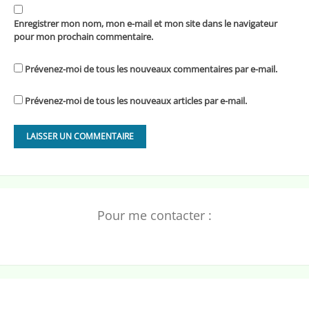
Enregistrer mon nom, mon e-mail et mon site dans le navigateur
pour mon prochain commentaire.
Prévenez-moi de tous les nouveaux commentaires par e-mail.
Prévenez-moi de tous les nouveaux articles par e-mail.
Pour me contacter :