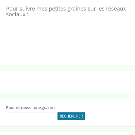
Pour suivre mes petites graines sur les réseaux
sociaux :
Pour retrouver une graine :
RECHERCHER