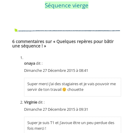
Séquence vierge
6 commentaires sur « Quelques repères pour bâtir
une séquence ! »
onaya
dit :
Dimanche 27 Décembre 2015 à 08:41
Super merci j’ai des stagiaires et je vais pouvoir me
servir de ton travail
chouette
Virginie
dit :
Dimanche 27 Décembre 2015 à 09:31
Super je suis T1 et j’avoue être un peu perdue des
fois merci !