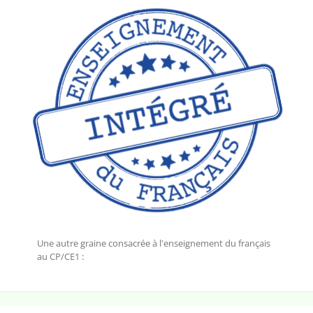
Une autre graine consacrée à l'enseignement du français
au CP/CE1 :