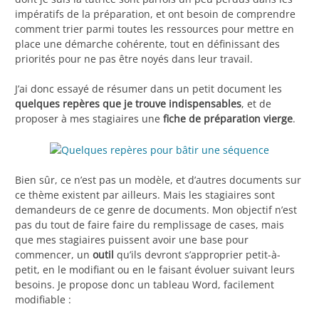
impératifs de la préparation, et ont besoin de comprendre
comment trier parmi toutes les ressources pour mettre en
place une démarche cohérente, tout en définissant des
priorités pour ne pas être noyés dans leur travail.
J’ai donc essayé de résumer dans un petit document les
quelques repères que je trouve indispensables
, et de
proposer à mes stagiaires une
fiche de préparation vierge
.
Bien sûr, ce n’est pas un modèle, et d’autres documents sur
ce thème existent par ailleurs. Mais les stagiaires sont
demandeurs de ce genre de documents. Mon objectif n’est
pas du tout de faire faire du remplissage de cases, mais
que mes stagiaires puissent avoir une base pour
commencer, un
outil
qu’ils devront s’approprier petit-à-
petit, en le modifiant ou en le faisant évoluer suivant leurs
besoins. Je propose donc un tableau Word, facilement
modifiable :