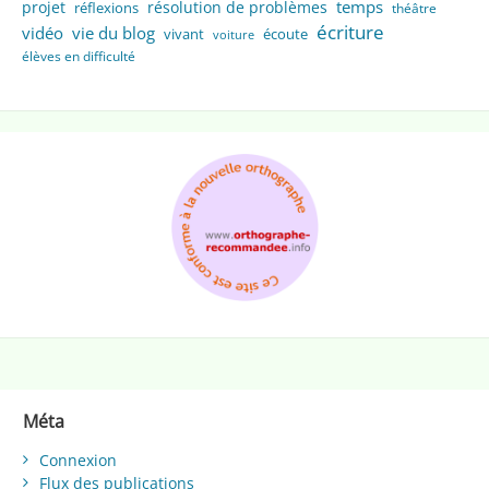
temps
projet
résolution de problèmes
réflexions
théâtre
écriture
vidéo
vie du blog
vivant
écoute
voiture
élèves en difficulté
Méta
Connexion
Flux des publications