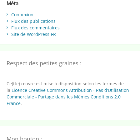
Méta
Connexion
Flux des publications
Flux des commentaires
Site de WordPress-FR
Respect des petites graines :
Ce(tte) œuvre est mise à disposition selon les termes de
la
Licence Creative Commons Attribution - Pas d’Utilisation
Commerciale - Partage dans les Mêmes Conditions 2.0
France
.
Mon bouton :