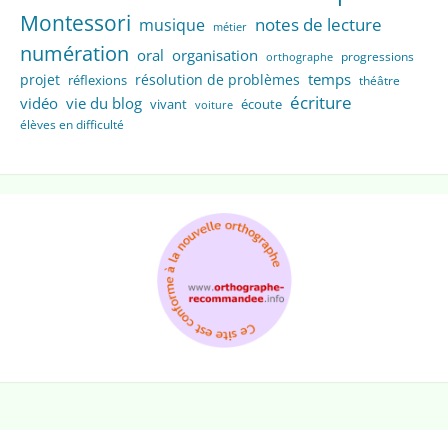
Montessori
notes de lecture
musique
métier
numération
oral
organisation
progressions
orthographe
temps
projet
résolution de problèmes
réflexions
théâtre
écriture
vidéo
vie du blog
vivant
écoute
voiture
élèves en difficulté