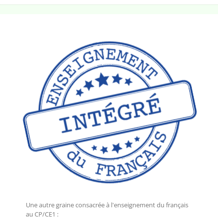
Une autre graine consacrée à l'enseignement du français
au CP/CE1 :