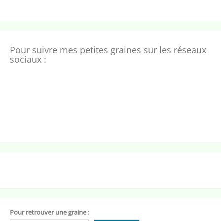
Pour suivre mes petites graines sur les réseaux
sociaux :
Pour retrouver une graine :