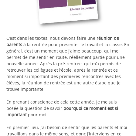
C’est dans les textes, nous devons faire une
réunion de
parents
à la rentrée pour présenter le travail et la classe. En
général, c’est un moment que j’aime beaucoup, qui me
permet de me sentir en route, réellement partie pour une
nouvelle année. Après la pré-rentrée, qui m’a permis de
retrouver les collègues et l’école, après la rentrée et ce
moment si important des premières rencontres avec les
élèves, la réunion de rentrée est une autre étape que je
trouve importante.
En prenant conscience de cela cette année, je me suis
posée la question de savoir
pourquoi ce moment est si
important
pour moi.
En premier lieu, j’ai besoin de sentir que les parents et moi
travaillons dans le même sens, et donc j’interviens en ce