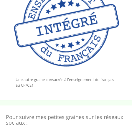
Une autre graine consacrée à l'enseignement du français
au CP/CE1 :
Pour suivre mes petites graines sur les réseaux
sociaux :