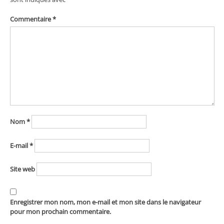
Commentaire
*
Nom
*
E-mail
*
Site web
Enregistrer mon nom, mon e-mail et mon site dans le navigateur
pour mon prochain commentaire.