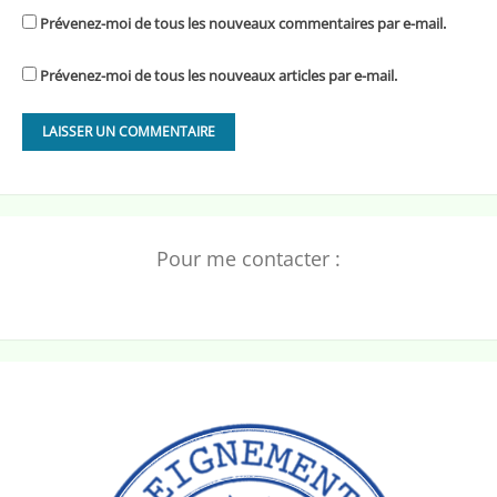
Prévenez-moi de tous les nouveaux commentaires par e-mail.
Prévenez-moi de tous les nouveaux articles par e-mail.
Pour me contacter :