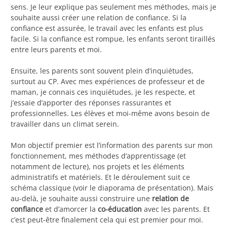
sens. Je leur explique pas seulement mes méthodes, mais je
souhaite aussi créer une relation de confiance. Si la
confiance est assurée, le travail avec les enfants est plus
facile. Si la confiance est rompue, les enfants seront tiraillés
entre leurs parents et moi.
Ensuite, les parents sont souvent plein d’inquiétudes,
surtout au CP. Avec mes expériences de professeur et de
maman, je connais ces inquiétudes, je les respecte, et
j’essaie d’apporter des réponses rassurantes et
professionnelles. Les élèves et moi-même avons besoin de
travailler dans un climat serein.
Mon objectif premier est l’information des parents sur mon
fonctionnement, mes méthodes d’apprentissage (et
notamment de lecture), nos projets et les éléments
administratifs et matériels. Et le déroulement suit ce
schéma classique (voir le diaporama de présentation). Mais
au-delà, je souhaite aussi construire une
relation de
confiance
et d’amorcer la
co-éducation
avec les parents. Et
c’est peut-être finalement cela qui est premier pour moi.