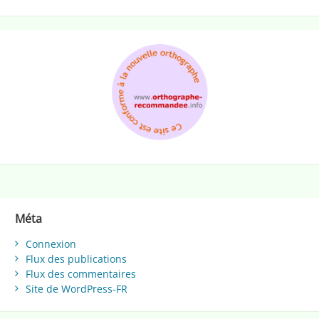
Méta
Connexion
Flux des publications
Flux des commentaires
Site de WordPress-FR