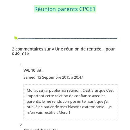
Réunion parents CPCE1
2 commentaires sur « Une réunion de rentrée… pour
quoi ? ! »
VAL 10
dit :
Samedi 12 Septembre 2015 à 20:47
Moi aussi j’ai publié ma réunion. C’est vrai que c’est
important cette relation de confiance avec les
parents. Je me rends compte en te lisant que j’ai
oublié de parler de mes blasons d’autonomie … Je
m’en vais rectifier. Merci !