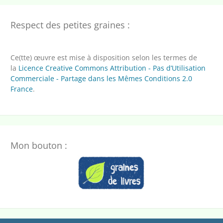
Respect des petites graines :
Ce(tte) œuvre est mise à disposition selon les termes de
la
Licence Creative Commons Attribution - Pas d’Utilisation
Commerciale - Partage dans les Mêmes Conditions 2.0
France
.
Mon bouton :