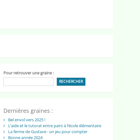
Pour retrouver une graine :
RECHERCHER
Dernières graines :
Bel envol vers 2025 !
L’aide et le tutorat entre pairs à l’école élémentaire
La ferme de Gustave : un jeu pour compter
Bonne année 2024