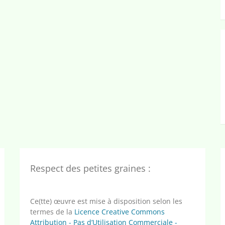
Respect des petites graines :
Ce(tte) œuvre est mise à disposition selon les
termes de la
Licence Creative Commons
Attribution - Pas d’Utilisation Commerciale -