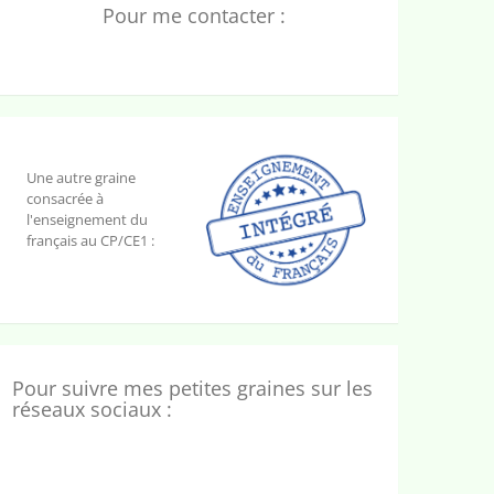
Pour me contacter :
Une autre graine
consacrée à
l'enseignement du
français au CP/CE1 :
Pour suivre mes petites graines sur les
réseaux sociaux :