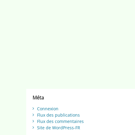
Méta
Connexion
Flux des publications
Flux des commentaires
Site de WordPress-FR