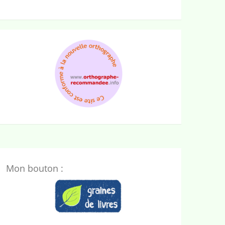
Mon bouton :