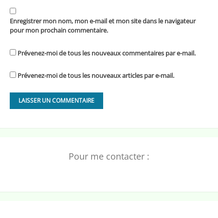
Enregistrer mon nom, mon e-mail et mon site dans le navigateur
pour mon prochain commentaire.
Prévenez-moi de tous les nouveaux commentaires par e-mail.
Prévenez-moi de tous les nouveaux articles par e-mail.
Pour me contacter :