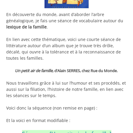
En découverte du monde, avant d’aborder l’arbre
généalogique, je fais une séance de vocabulaire autour du
lexique de la famille
.
En lien avec cette thématique, voici une courte séance de
littérature autour d’un album que je trouve très drôle,
décalé, qui ouvre à la tolérance et à la reconnaissance de
toutes les familles.
Un petit air de famille
, d’Alain SERRES, chez Rue du Monde.
Nous travaillons grâce à lui sur l’humour et ses procédés, et
aussi sur la filiation, l’histoire de notre famille, en lien avec
les séances sur le temps.
Voici donc la séquence (non remise en page) :
Et la voici en format modifiable :