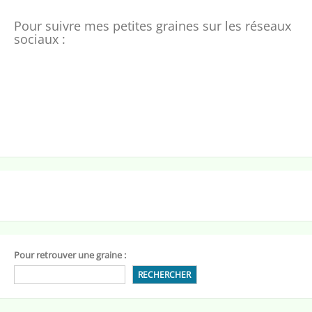
Pour suivre mes petites graines sur les réseaux
sociaux :
Pour retrouver une graine :
RECHERCHER