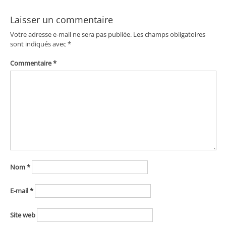
l’article
Laisser un commentaire
Votre adresse e-mail ne sera pas publiée.
Les champs obligatoires
sont indiqués avec
*
Commentaire
*
Nom
*
E-mail
*
Site web