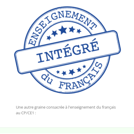
Une autre graine consacrée à l'enseignement du français
au CP/CE1 :