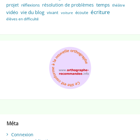
temps
projet
résolution de problèmes
réflexions
théâtre
écriture
vidéo
vie du blog
vivant
écoute
voiture
élèves en difficulté
Méta
Connexion