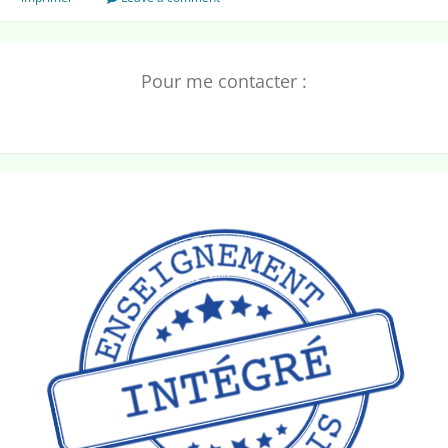
Pour me contacter :