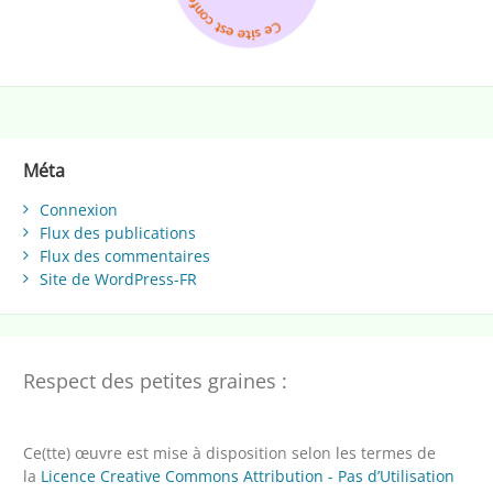
Méta
Connexion
Flux des publications
Flux des commentaires
Site de WordPress-FR
Respect des petites graines :
Ce(tte) œuvre est mise à disposition selon les termes de
la
Licence Creative Commons Attribution - Pas d’Utilisation