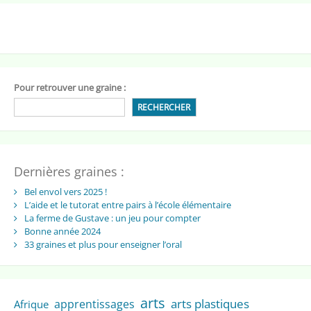
Pour retrouver une graine :
RECHERCHER
Dernières graines :
Bel envol vers 2025 !
L’aide et le tutorat entre pairs à l’école élémentaire
La ferme de Gustave : un jeu pour compter
Bonne année 2024
33 graines et plus pour enseigner l’oral
arts
arts plastiques
apprentissages
Afrique