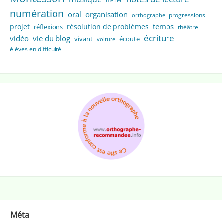
métier
numération
oral
organisation
progressions
orthographe
temps
projet
résolution de problèmes
réflexions
théâtre
écriture
vidéo
vie du blog
vivant
écoute
voiture
élèves en difficulté
Méta