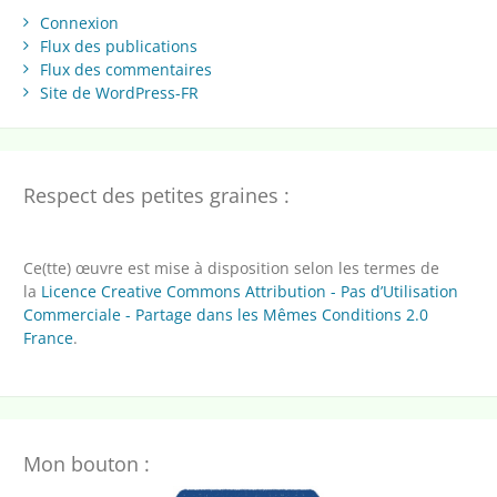
Connexion
Flux des publications
Flux des commentaires
Site de WordPress-FR
Respect des petites graines :
Ce(tte) œuvre est mise à disposition selon les termes de
la
Licence Creative Commons Attribution - Pas d’Utilisation
Commerciale - Partage dans les Mêmes Conditions 2.0
France
.
Mon bouton :