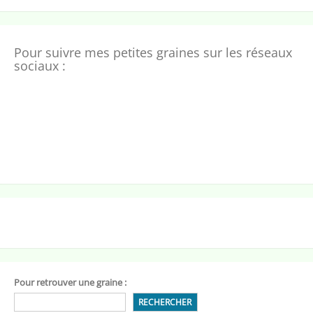
Pour suivre mes petites graines sur les réseaux
sociaux :
Pour retrouver une graine :
RECHERCHER