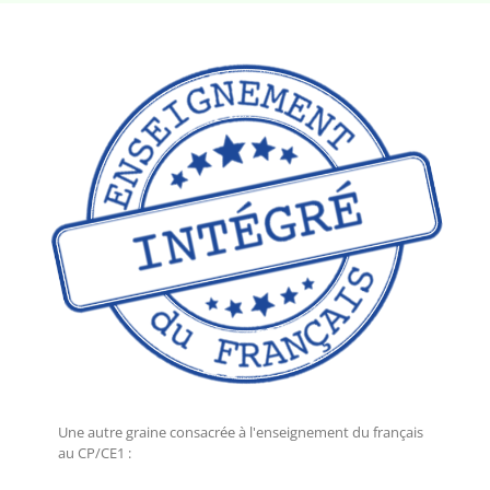
Une autre graine consacrée à l'enseignement du français
au CP/CE1 :