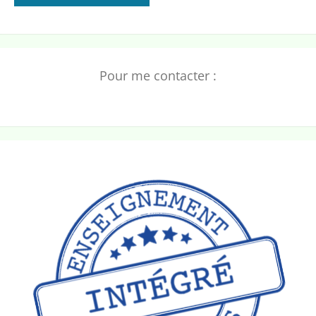
Pour me contacter :