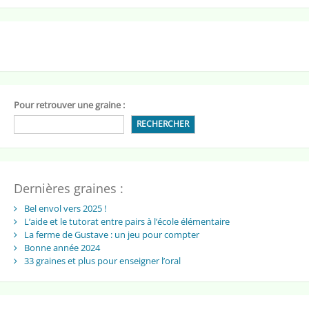
Pour retrouver une graine :
RECHERCHER
Dernières graines :
Bel envol vers 2025 !
L’aide et le tutorat entre pairs à l’école élémentaire
La ferme de Gustave : un jeu pour compter
Bonne année 2024
33 graines et plus pour enseigner l’oral