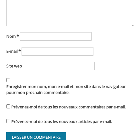
Nom
*
E-mail
*
Site web
Enregistrer mon nom, mon e-mail et mon site dans le navigateur
pour mon prochain commentaire.
Prévenez-moi de tous les nouveaux commentaires par e-mail.
Prévenez-moi de tous les nouveaux articles par e-mail.