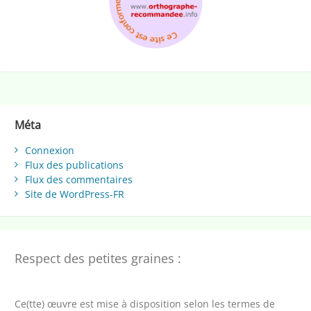
Méta
Connexion
Flux des publications
Flux des commentaires
Site de WordPress-FR
Respect des petites graines :
Ce(tte) œuvre est mise à disposition selon les termes de