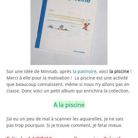
Sur une idée de Minisab, après
la patinoire
, voici
la piscine
!
Merci à elle pour la motivation ! La piscine est une activité
que beaucoup connaissent, même si nous n’y allons pas en
classe. Donc voici un petit album qui enrichira la collection.
A la piscine
J’ai eu un peu de mal à scanner les aquarelles, je ne sais
pas trop pourquoi. Si je trouve comment, je ferai mieux.