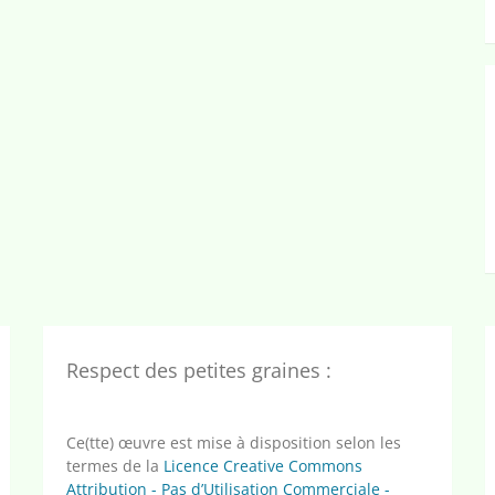
Respect des petites graines :
Ce(tte) œuvre est mise à disposition selon les
termes de la
Licence Creative Commons
Attribution - Pas d’Utilisation Commerciale -