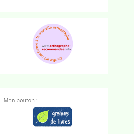
Mon bouton :