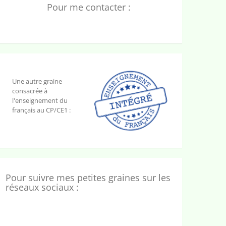
Pour me contacter :
Une autre graine
consacrée à
l'enseignement du
français au CP/CE1 :
Pour suivre mes petites graines sur les
réseaux sociaux :