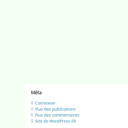
Méta
Connexion
Flux des publications
Flux des commentaires
Site de WordPress-FR