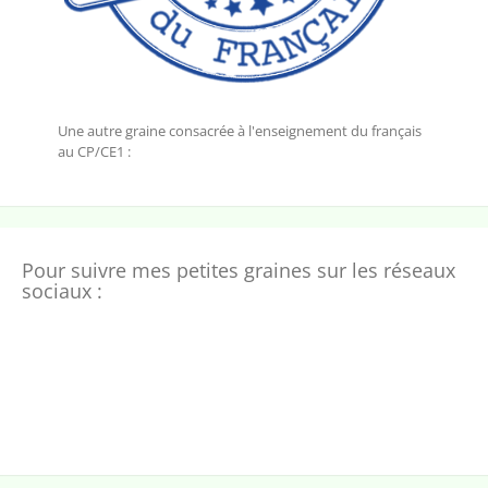
Une autre graine consacrée à l'enseignement du français
au CP/CE1 :
Pour suivre mes petites graines sur les réseaux
sociaux :