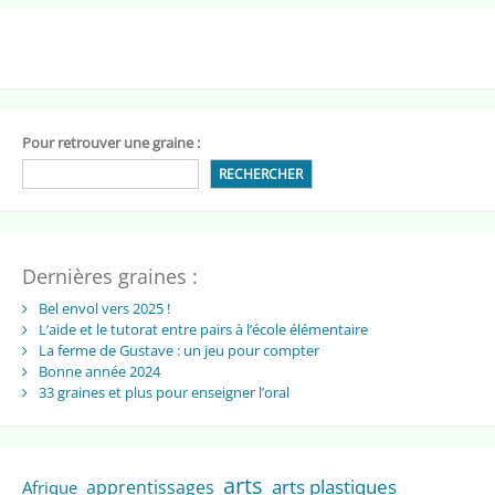
Pour retrouver une graine :
RECHERCHER
Dernières graines :
Bel envol vers 2025 !
L’aide et le tutorat entre pairs à l’école élémentaire
La ferme de Gustave : un jeu pour compter
Bonne année 2024
33 graines et plus pour enseigner l’oral
arts
arts plastiques
apprentissages
Afrique