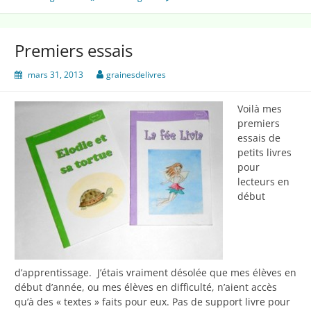
Premiers essais
mars 31, 2013
grainesdelivres
Voilà mes
premiers
essais de
petits livres
pour
lecteurs en
début
d’apprentissage. J’étais vraiment désolée que mes élèves en
début d’année, ou mes élèves en difficulté, n’aient accès
qu’à des « textes » faits pour eux. Pas de support livre pour