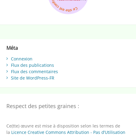
Méta
Connexion
Flux des publications
Flux des commentaires
Site de WordPress-FR
Respect des petites graines :
Ce(tte) œuvre est mise à disposition selon les termes de
la
Licence Creative Commons Attribution - Pas d’Utilisation